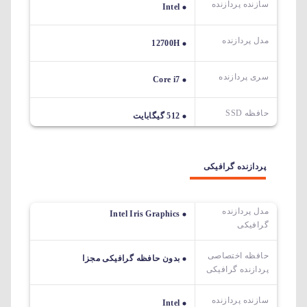
سازنده پردازنده
Intel
مدل پردازنده
12700H
سری پردازنده
Core i7
حافظه SSD
512 گیگابایت
پردازنده گرافیکی
مدل پردازنده
Intel Iris Graphics
گرافیکی
حافظه اختصاصی
بدون حافظه گرافیکی مجزا
پردازنده گرافیکی
سازنده پردازنده
Intel