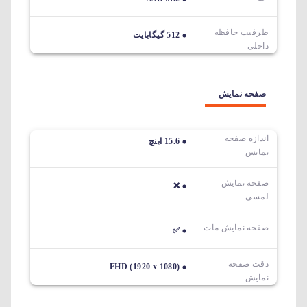
ظرفیت حافظه
512 گیگابایت
داخلی
صفحه نمایش
اندازه صفحه
15.6 اینچ
نمایش
صفحه نمایش
❌
لمسی
صفحه نمایش مات
✅
دقت صفحه
FHD (1920 x 1080)
نمایش