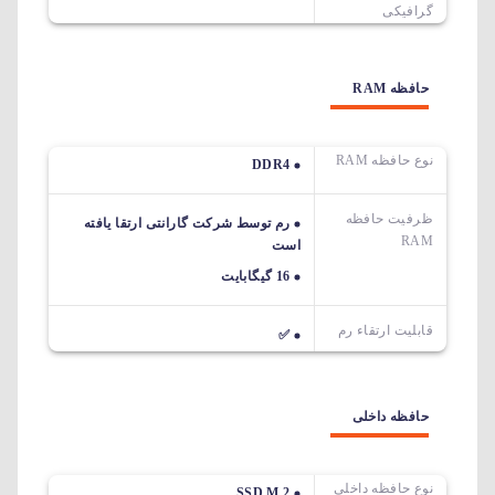
گرافیکی
حافظه RAM
نوع حافظه RAM
DDR4
ظرفیت حافظه
رم توسط شرکت گارانتی ارتقا یافته
RAM
است
16 گیگابایت
قابلیت ارتقاء رم
✅
حافظه داخلی
نوع حافظه داخلی
SSD M.2