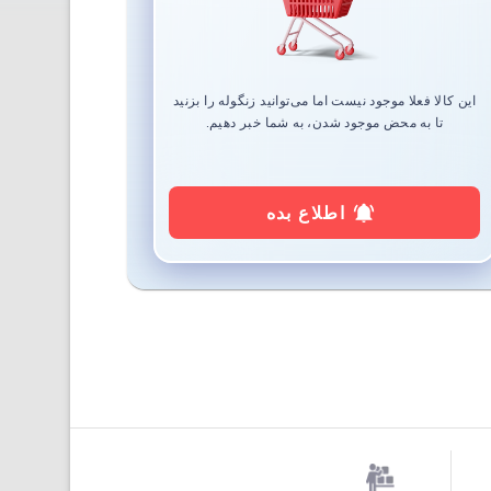
این کالا فعلا موجود نیست اما می‌توانید زنگوله را بزنید
تا به محض موجود شدن، به شما خبر دهیم.
اطلاع بده