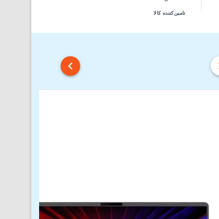
تامین‌کننده کالا