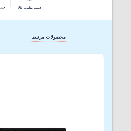
خدما
قیمت مناسب کالا
محصولات مرتبط