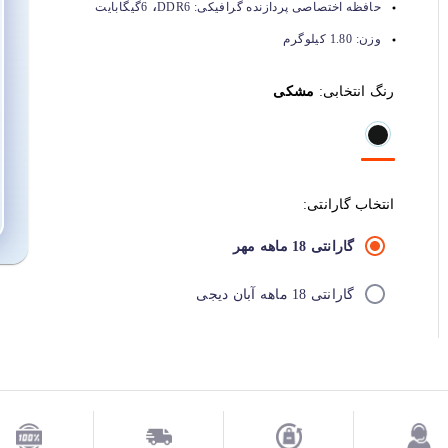
،
حافظه اختصاصی پردازنده گرافیکی:
DDR6
6گیگابایت
وزن:
1.80 کیلوگرم
رنگ انتخابی:
مشکی
انتخاب گارانتی:
گارانتی 18 ماهه مهر
گارانتی 18 ماهه آبان دیجی