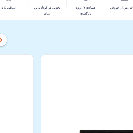
تحویل در کوتاه‌ترین
ت پس از فروش
ضمانت ۷ روزه
اصالت کالا
زمان
بازگشت