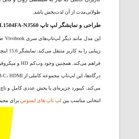
طولانی‌مدت از آن لذت‌بخش باشد.
طراحی و نمایشگر لپ تاپ Vivobook L1504FA-NJ560
این
فراهم می‌کند.
می‌کند. کیبورد جزیره‌ای با بخش عددی کامل و تاچ‌پ
انتخابی مناسب بین
لپ تاپ های ایسوس
برای محیط