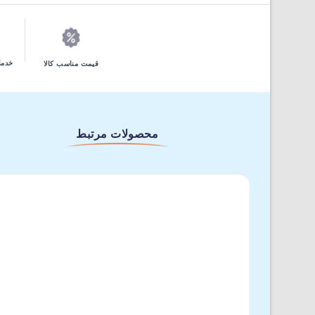
خدما
قیمت مناسب کالا
محصولات مرتبط