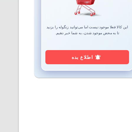
این کالا فعلا موجود نیست اما می‌توانید زنگوله را بزنید
تا به محض موجود شدن، به شما خبر دهیم.
اطلاع بده