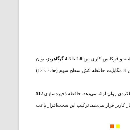
2.8 تا 4.3 گیگاهرتز
، توان
مناسبی برای پردازش نرم‌افزارهای اداری، مرور وب، برنامه‌نویسی سبک و کاربری چندوظیفه‌ای ارائه می‌دهد. همچنین 4 مگابایت حافظه کش سطح سوم (L3 Cache)
ملکردی روان ارائه می‌دهد. حافظه ذخیره‌سازی
512
ر کاربر قرار می‌دهد. ترکیب این سخت‌افزار باعث