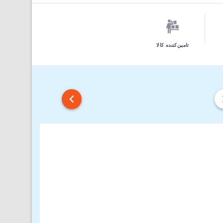
تامین‌کننده کالا