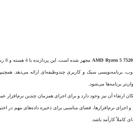
AMD Ryzen 5 752
مجهز شده است. این پردازنده با 4 هسته و 8 رشته و فرکانس کاری بین
‌تر برنامه‌ها می‌شود.
ن ارتقاء آن نیز وجود دارد و برای اجرای همزمان چندین نرم‌افزار ع
 اجرای نرم‌افزارها، فضای مناسبی برای ذخیره داده‌های مهم در اختیا
 کاملاً کارآمد باشد.