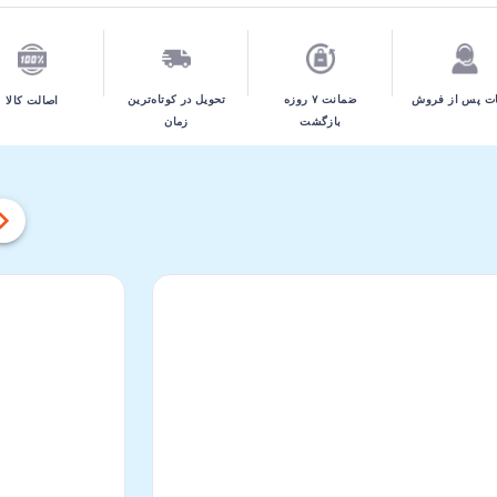
تحویل در کوتاه‌ترین
ت پس از فروش
ضمانت ۷ روزه
اصالت کالا
زمان
بازگشت