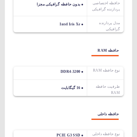
حافظه اختصاصی
بدون حافظه گرافیکی مجزا
پردازنده گرافیکی
مدل پردازنده
Intel Iris Xe
گرافیکی
حافظه RAM
نوع حافظه RAM
DDR4-3200
ظرفیت حافظه
16 گیگابایت
RAM
حافظه داخلی
نوع حافظه داخلی
PCIE G3 SSD