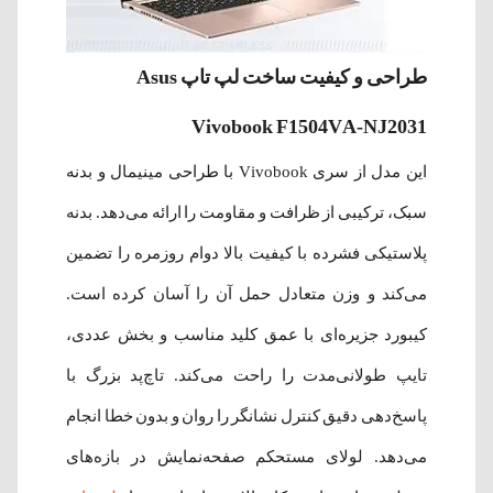
طراحی و کیفیت ساخت لپ تاپ Asus
Vivobook F1504VA-NJ2031
این مدل از سری Vivobook با طراحی مینیمال و بدنه
سبک، ترکیبی از ظرافت و مقاومت را ارائه می‌دهد. بدنه
پلاستیکی فشرده با کیفیت بالا دوام روزمره را تضمین
می‌کند و وزن متعادل حمل آن را آسان کرده است.
کیبورد جزیره‌ای با عمق کلید مناسب و بخش عددی،
تایپ طولانی‌مدت را راحت می‌کند. تاچ‌پد بزرگ با
پاسخ‌دهی دقیق کنترل نشانگر را روان و بدون خطا انجام
می‌دهد. لولای مستحکم صفحه‌نمایش در بازه‌های