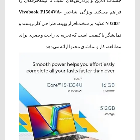
جلسات آنلاین و پردازش‌های سبک تا نیمه‌حرفه‌ای را
فراهم می‌کند. ویژگی شاخص
Vivobook F1504VA-
NJ2031
علاوه بر سخت‌افزار بهینه، طراحی کاربرپسند و
نمایشگر با کیفیت است که تجربه‌ای راحت و بصری برای
مطالعه، کار و تماشای محتوا ارائه می‌دهد.