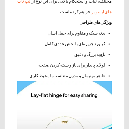
مختلف، ثبات و استحکام بالایی برای این نوع از
لپ تاپ
های ایسوس
فراهم کرده است.
ویژگی‌های طراحی
بدنه سبک و مقاوم برای حمل آسان
کیبورد جزیره‌ای با بخش عددی کامل
تاچ‌پد بزرگ و دقیق
لولای پایدار برای باز و بسته کردن صفحه
ظاهر مینیمال و مدرن متناسب با محیط کاری