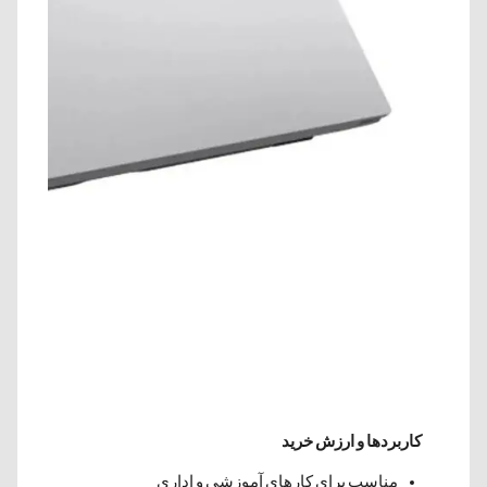
کاربردها و ارزش خرید
مناسب برای کارهای آموزشی و اداری