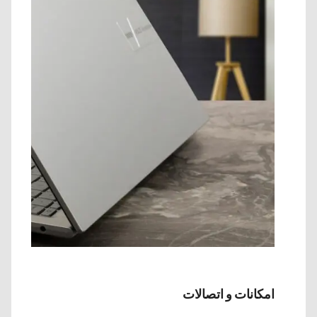
امکانات و اتصالات