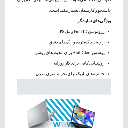
دانشجو و کارمندان بسیار مفید است.
ویژگی‌های نمایشگر
رزولوشن Full HD و پنل IPS
زاویه دید گسترده و رنگ‌های دقیق
پوشش Anti-Glare برای محیط‌های روشن
روشنایی کافی برای کار روزانه
حاشیه‌های باریک برای تجربه بصری مدرن