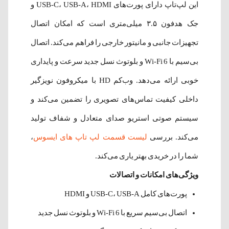
این لپ‌تاپ دارای پورت‌های USB-C، USB-A، HDMI و
جک هدفون ۳.۵ میلی‌متری است که امکان اتصال
تجهیزات جانبی و مانیتور خارجی را فراهم می‌کند. اتصال
بی‌سیم با Wi-Fi 6 و بلوتوث نسل جدید سرعت و پایداری
خوبی ارائه می‌دهد. وب‌کم HD با میکروفون نویزگیر
داخلی کیفیت تماس‌های تصویری را تضمین می‌کند و
سیستم صوتی استریو صدای متعادل و شفاف تولید
می‌کند. بررسی
لیست قسمت لپ تاپ های ایسوس
،
شما را در خریدی بهتر یاری می‌کند.
ویژگی‌های امکانات و اتصالات
پورت‌های کامل USB-C، USB-A و HDMI
اتصال بی‌سیم سریع با Wi-Fi 6 و بلوتوث نسل جدید