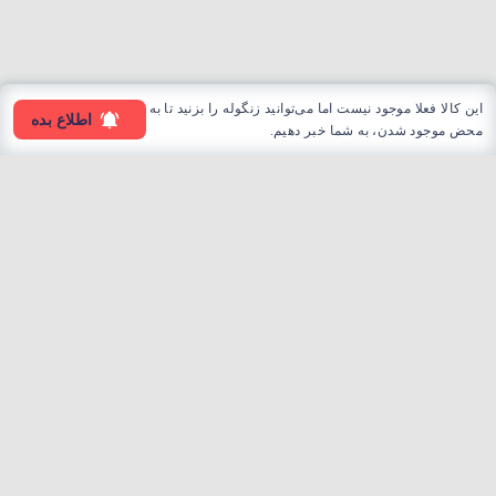
این کالا فعلا موجود نیست اما می‌توانید زنگوله را بزنید تا به
اطلاع بده
محض موجود شدن، به شما خبر دهیم.