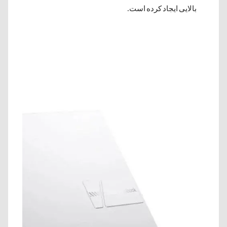
بالایی ایجاد کرده است.