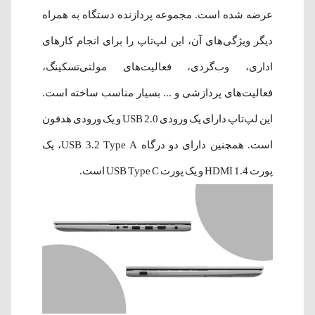
عرضه شده است. مجموعه پردازنده دستگاه به همراه
دیگر ویژگی‌های آن، این لپ‌تاپ را برای انجام کارهای
اداری، وب‌گردی، فعالیت‌های مولتی‌تسکینگ،
فعالیت‌های پردازشی و ... بسیار مناسب ساخته است.
این لپ‌تاپ دارای یک ورودی USB 2.0 و یک ورودی هدفون
است. همچنین دارای دو درگاه USB 3.2 Type A، یک
پورت HDMI 1.4 و یک پورت USB Type C است.