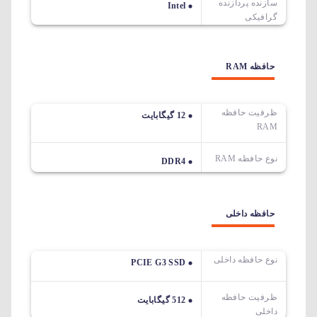
سازنده پردازنده
Intel
گرافیکی
حافظه RAM
ظرفیت حافظه
12 گیگابایت
RAM
نوع حافظه RAM
DDR4
حافظه داخلی
نوع حافظه داخلی
PCIE G3 SSD
ظرفیت حافظه
512 گیگابایت
داخلی