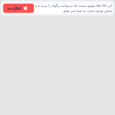
این کالا فعلا موجود نیست اما می‌توانید زنگوله را بزنید تا به
اطلاع بده
محض موجود شدن، به شما خبر دهیم.