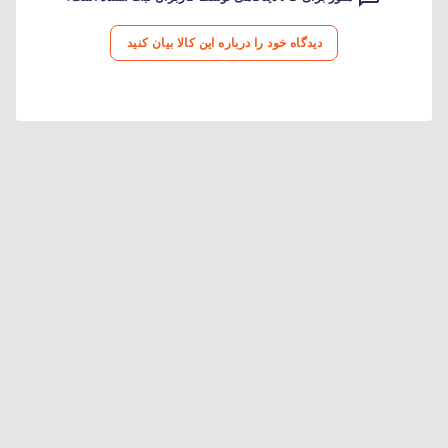
دیدگاه خود را درباره این کالا بیان کنید