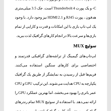
-C و یک پورت
Thunderbolt 4 است. جک 3.5 میلی‌متری
هدفون ، پورت RJ45 و HDMI 2.1 نیز وجود دارد.
با وجود
یک لپ تاپ بازی با این امکانات و قدرت و کارایی از تمام
بازی‌ها و سرعت بالا در انجام کارهای گرافیک لذت ببرید.
سوئیچ MUX
لپ‌تاپ‌های گیمینگ از تراشه‌های گرافیکی قدرتمند و
اختصاصی برای کارهای سنگین استفاده می‌کنند.
فریم‌ها قبل از رسیدن به نمایشگر از طریق یک گرافیک
یکپارچه به CPU هدایت می‌شوند. این ترکیب GPU و CPU
عمر باتری را بهبود می‌بخشد، اما بهترین عملکرد GPU را
ارائه نمی‌دهد. با استفاده از سوئیچ MUX
تمام رندرهای