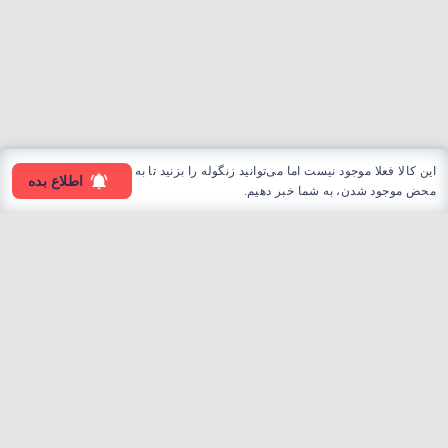
این کالا فعلا موجود نیست اما می‌توانید زنگوله را بزنید تا به
اطلاع بده
محض موجود شدن، به شما خبر دهیم.