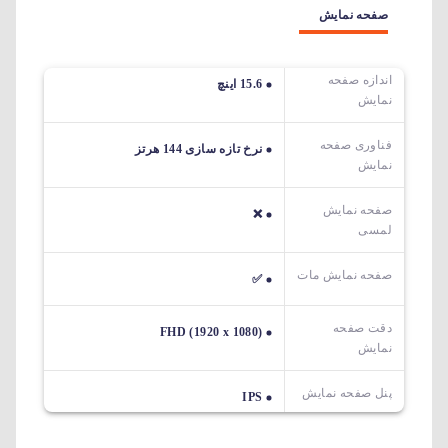
صفحه نمایش
اندازه صفحه
15.6 اینچ
نمایش
فناوری صفحه
نرخ تازه سازی 144 هرتز
نمایش
صفحه نمایش
❌
لمسی
صفحه نمایش مات
✅
دقت صفحه
FHD (1920 x 1080)
نمایش
پنل صفحه نمایش
IPS