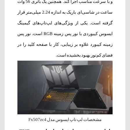
و با سرعت مناسب اجرا کند. همچنین یک باتری 56 وات
ساعت در شاسی‌ای باریک به اندازه 2.24 میلی‌متر قرار
گرفته است.‌ یکی از ویژگی‌های لپ‌تاپ‌های گیمینگ
ایسوس کیبوردی با نور پس زمینه RGB است. نور پس
زمینه کیبورد علاوه بر زیبایی، کار با صفحه کلید را در
فضای کم‌نور بهبود بخشیده است.
مشخصات لپ تاپ ایسوس مدل Fx507zc4