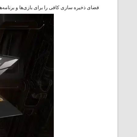
فضای ذخیره سازی کافی را برای بازی‌ها و برنامه‌