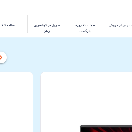
ت پس از فروش
ضمانت ۷ روزه
تحویل در کوتاه‌ترین
اصالت کالا
بازگشت
زمان