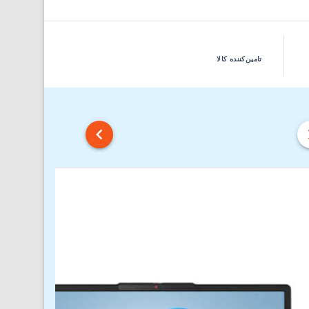
تامین‌کننده کالا