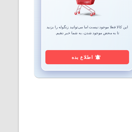
این کالا فعلا موجود نیست اما می‌توانید زنگوله را بزنید
تا به محض موجود شدن، به شما خبر دهیم.
اطلاع بده