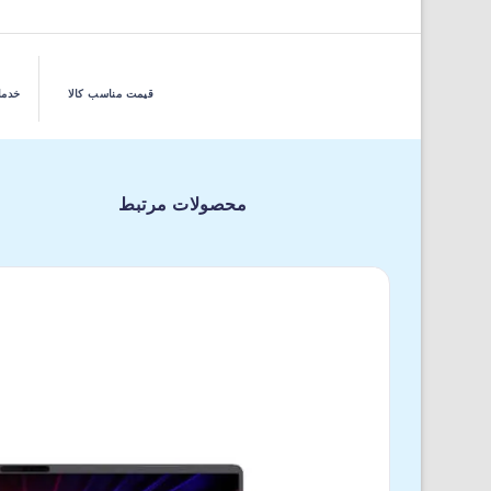
قیمت مناسب کالا
خدما
محصولات مرتبط