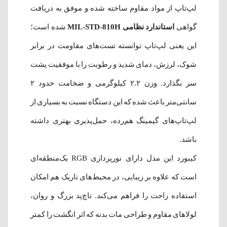
لپ‌تاپ از مواد مقاوم ساخته شده و موفق به دریافت
گواهی
استاندارد نظامی MIL-STD-810H
شده است؛
این یعنی لپ‌تاپ توانسته تست‌های مقاومت در برابر
شوک، لرزش، دمای شدید و رطوبت را با موفقیت پشت
سر بگذارد. وزن ۲.۲ کیلوگرمی و ضخامت حدود ۲
سانتی‌متر باعث شده که این دستگاه نسبت به بسیاری از
لپ‌تاپ‌های گیمینگ هم‌رده، حمل‌پذیری بهتری داشته
باشد.
کیبورد این مدل دارای نورپردازی RGB یک‌منطقه‌ای
است که علاوه بر زیبایی، در محیط‌های تاریک هم امکان
استفاده راحت را فراهم می‌کند. تاچ‌پد بزرگ و روان،
لولاهای مقاوم و طراحی مات بدنه که اثر انگشت را کمتر