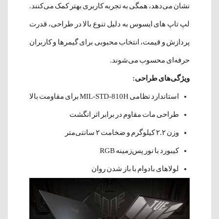
نشان می‌دهد، همگی به تجربه کاربری بهتر کمک می‌کنند.
لپ تاپ های ایسوس به دلیل تنوع بالا در طراحی، قدرت
پردازش و قیمت، انتخاب محبوبی برای گیمرها و کاربران
حرفه‌ای محسوب می‌شوند.
ویژگی‌های طراحی:
استاندارد نظامی MIL-STD-810H برای مقاومت بالا
طراحی مات مقاوم در برابر اثر انگشت
وزن ۲.۲ کیلوگرم و ضخامت ۲ سانتی‌متر
کیبورد با نور پس‌زمینه RGB
لولاهای بادوام با باز شدن روان