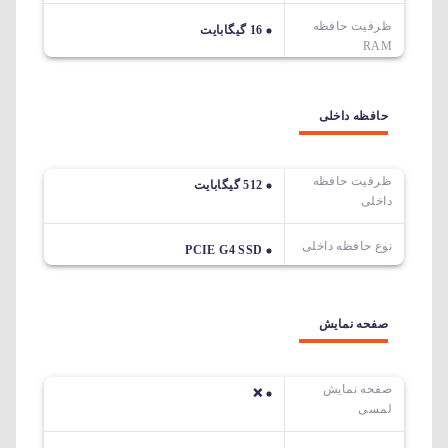
ظرفیت حافظه
16 گیگابایت
RAM
حافظه داخلی
ظرفیت حافظه
512 گیگابایت
داخلی
نوع حافظه داخلی
PCIE G4 SSD
صفحه نمایش
صفحه نمایش
❌
لمسی