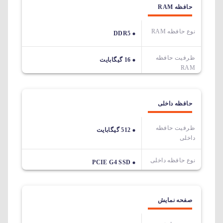
حافظه RAM
نوع حافظه RAM
DDR5
ظرفیت حافظه
16 گیگابایت
RAM
حافظه داخلی
ظرفیت حافظه
512 گیگابایت
داخلی
نوع حافظه داخلی
PCIE G4 SSD
صفحه نمایش