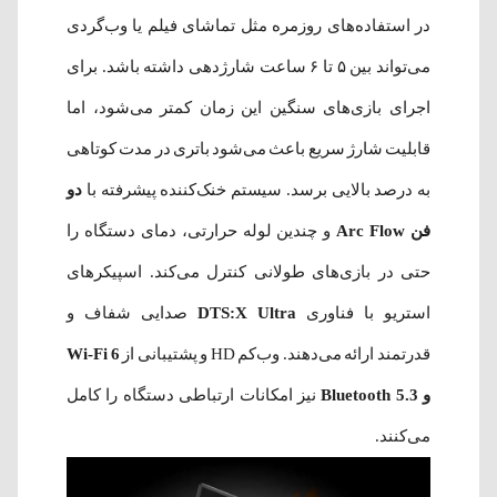
در استفاده‌های روزمره مثل تماشای فیلم یا وب‌گردی
می‌تواند بین ۵ تا ۶ ساعت شارژدهی داشته باشد. برای
اجرای بازی‌های سنگین این زمان کمتر می‌شود، اما
قابلیت شارژ سریع باعث می‌شود باتری در مدت کوتاهی
به درصد بالایی برسد. سیستم خنک‌کننده پیشرفته با
دو
فن Arc Flow
و چندین لوله حرارتی، دمای دستگاه را
حتی در بازی‌های طولانی کنترل می‌کند. اسپیکرهای
استریو با فناوری
DTS:X Ultra
صدایی شفاف و
قدرتمند ارائه می‌دهند. وب‌کم HD و پشتیبانی از
Wi-Fi 6
و Bluetooth 5.3
نیز امکانات ارتباطی دستگاه را کامل
می‌کنند.