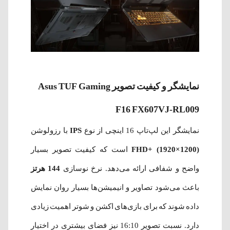
نمایشگر و کیفیت تصویر Asus TUF Gaming
F16 FX607VJ-RL009
نمایشگر این لپ‌تاپ 16 اینچی از نوع
IPS
با رزولوشن
FHD+ (1920×1200)
است که کیفیت تصویر بسیار
واضح و شفافی ارائه می‌دهد. نرخ نوسازی
144 هرتز
باعث می‌شود تصاویر و انیمیشن‌ها بسیار روان نمایش
داده شوند که برای بازی‌های اکشن و شوتر اهمیت زیادی
دارد. نسبت تصویر 16:10 نیز فضای بیشتری در اختیار