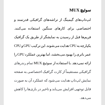
سوئیچ MUX
لپ‌تاپ‌های گیمینگ از تراشه‌های گرافیکی قدرتمند و
اختصاصی برای کارهای سنگین استفاده می‌کنند.
فریم‌ها قبل از رسیدن به نمایشگر از طریق یک گرافیک
یکپارچه به CPU هدایت می‌شوند. این ترکیب GPU و CPU
عمر باتری را بهبود می‌بخشد، اما بهترین عملکرد GPU را
ارائه نمی‌دهد. با استفاده از سوئیچ MUX
تمام رندرهای
گرافیکی مستقیماً از کارت گرافیک اختصاصی به صفحه
نمایش لپ‌تاپ هدایت می‌شود که عملکرد آن به صورت
قابل توجهی افزایش می‌یابد و تاخیر در بازی‌ها را کاهش
می‌دهد.