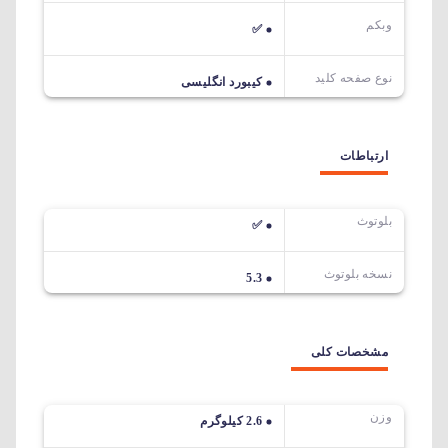
وبکم
✅
نوع صفحه کلید
کیبورد انگلیسی
ارتباطات
بلوتوث
✅
نسخه بلوتوث
5.3
مشخصات کلی
وزن
2.6 کیلوگرم