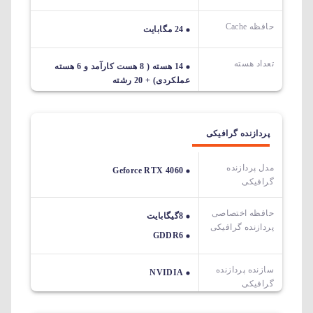
حافظه Cache
24 مگابایت
تعداد هسته
14 هسته ( 8 هست کارآمد و 6 هسته
عملکردی) + 20 رشته
پردازنده گرافیکی
مدل پردازنده
Geforce RTX 4060
گرافیکی
حافظه اختصاصی
8گیگابایت
پردازنده گرافیکی
GDDR6
سازنده پردازنده
NVIDIA
گرافیکی