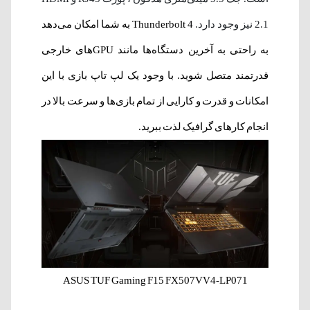
2.1 نیز وجود دارد.
Thunderbolt 4 به شما امکان می‌دهد
به راحتی به آخرین دستگاه‌ها مانند GPU‌های خارجی
قدرتمند متصل شوید. با وجود یک لپ تاپ بازی با این
امکانات و قدرت و کارایی از تمام بازی‌ها و سرعت بالا در
انجام کارهای گرافیک لذت ببرید.
ASUS TUF Gaming F15 FX507VV4-LP071