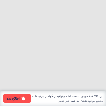
این کالا فعلا موجود نیست اما می‌توانید زنگوله را بزنید تا به
اطلاع بده
محض موجود شدن، به شما خبر دهیم.