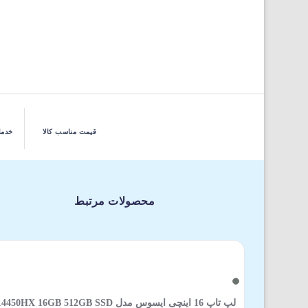
قیمت مناسب کالا
خدما
محصولات مرتبط
لپ تاپ 16 اینچی ایسوس مدل GB SSD