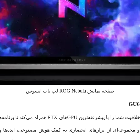
صفحه نمایش ROG Nebula لپ تاپ ایسوس
‌دهد و مجموعه‌ای از ابزارهای انحصاری به کمک هوش مصنوعی، ایده‌ها و