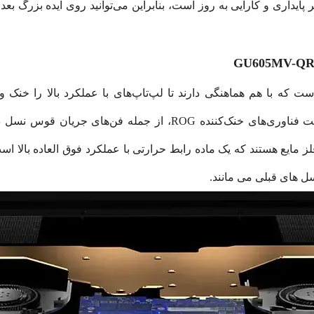
افزودنی‌هایی است که قبلاً دیده نشده‌اند به فهرست فناوری‌های خنک‌ک
مایع هستند که یک ماده رابط حرارتی با عملکرد فوق العاده بالا اس
سل های قبلی می مانند.