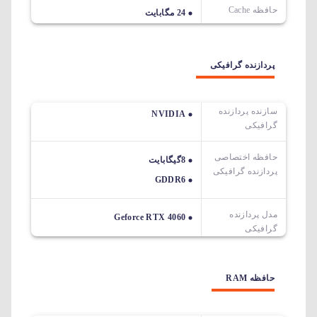
حافظه Cache
24 مگابایت
پردازنده گرافیکی
سازنده پردازنده
NVIDIA
گرافیکی
حافظه اختصاصی
8گیگابایت
پردازنده گرافیکی
GDDR6
مدل پردازنده
Geforce RTX 4060
گرافیکی
حافظه RAM