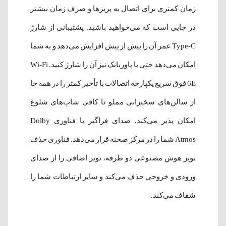
زمان کمتری برای اتصال به پریزها و صرف زمان بیشتر
در جایی است که می‌خواهید باشید. پشتیبانی از شارژ
Type-C عمر آن را بیش از پیش افزایش می‌دهد و به شما
امکان می‌دهد حتی با پاوربانک نیز آن را شارژ کنید. Wi-Fi
6E فوق سریع یکپارچه اتصالات با تأخیر کمتر را در همه جا
از سالن‌های سخنرانی مملو تا کافی شاپ‌های شلوغ
امکان پذیر می‌کند. صدای فراگیر با فناوری Dolby
Atmos شما را در مرکز صحنه قرار می‌دهد. فناوری حذف
نویز هوش مصنوعی دو طرفه، نویز اضافی را از صدای
ورودی و خروجی حذف می‌کند و سایر ارتباطات شما را
شفاف می‌کند.