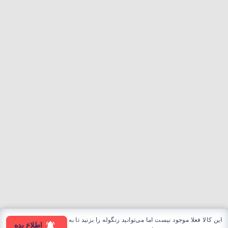
این کالا فعلا موجود نیست اما می‌توانید زنگوله را بزنید تا به
اطلاع بده