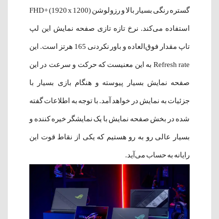
گستره رنگی بسیار بالا و رزولوشن FHD+ (1920 x 1200)
استفاده می‌کند. نرخ تازه تازی صفحه نمایش این لپ
تاپ مقدار فوق‌العاده و باور نکردنی 165 هرتز است. این
Refresh rate به این معنیست که حرکت و سرعت در این
صفحه نمایش بسیار پیوسته و هنگام بازی بسیار با
جزئیات به نمایش در خواهد آمد. با توجه به اطلاعات گفته
شده در بخش صفحه نمایش با یک نمایشگر خیره کننده و
بسیار عالی رو به رو هستیم که یکی از نقاط قوت این
رایانه به حساب می‌آید.