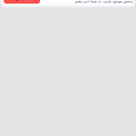
محض موجود شدن، به شما خبر دهیم.