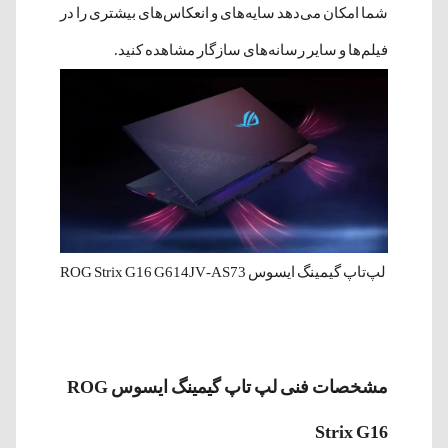
شما امکان می‌دهد سایه‌های و انعکاس‌های بیشتری را در
فیلم‌ها و سایر رسانه‌های سازگار مشاهده کنید.
لپ‌‌تاپ گیمینگ ایسوس ROG Strix G16 G614JV-AS73
مشخصات فنی لپ‌ تاپ گیمینگ ایسوس ROG
Strix G16