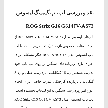
نقد و بررسی لپ‌‌تاپ گیمینگ ایسوس
ROG Strix G16 G614JV-AS73
لپ‌‌تاپ ایسوس مدل ROG Strix G16 G614JV-AS73 از
لپ‌تاپ‌های مخصوص بازی شرکت ایسوس است. با لپ
تاپ ایسوس مدل ROG Strix G16 دیگر مشکلی برای
اجرای بازی وبرنامه‌های سنگین بر روی لپ تاپ خود
ندارید. همچنین رم 16 گیگابایتی پردازنده اصلی و رم 8
گیگابایتی پردازنده گرافیکی قدرت خاصی برای انجام
انواع امور پردازشی سنگین به این لپ‌تاپ بخشیده است.
لپ‌ تاپ ایسوس مدل ROG Strix G16 G614JV-AS73