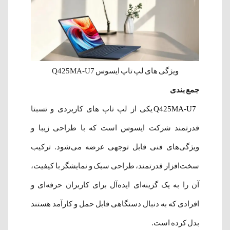
ویژگی های لپ تاپ ایسوس Q425MA-U7
جمع بندی
Q425MA-U7
یکی از لپ تاپ های کاربردی و تسبتا
قدرتمند شرکت ایسوس است که با طراحی زیبا و
ویژگی‌های فنی قابل توجهی عرضه می‌شود. ترکیب
سخت‌افزار قدرتمند، طراحی سبک و نمایشگر با کیفیت،
آن را به یک گزینه‌ای ایده‌آل برای کاربران حرفه‌ای و
افرادی که به دنبال دستگاهی قابل حمل و کارآمد هستند
بدل کرده است.