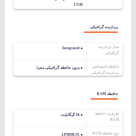
155H
پردازنده گرافیکی
مدل پردازنده
Integrated
گرافیکی
حافظه اختصاصی
بدون حافظه گرافیکی مجزا
پردازنده گرافیکی
حافظه RAM
ظرفیت حافظه
16 گیگابایت
RAM
نوع حافظه RAM
LPDDR5X