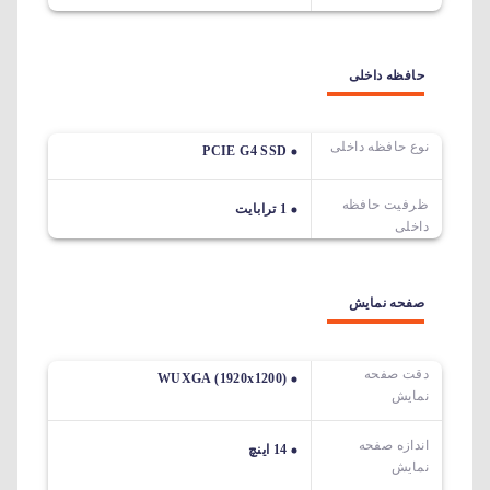
حافظه داخلی
نوع حافظه داخلی
PCIE G4 SSD
ظرفیت حافظه
1 ترابایت
داخلی
صفحه نمایش
دقت صفحه
WUXGA (1920x1200)
نمایش
اندازه صفحه
14 اینچ
نمایش