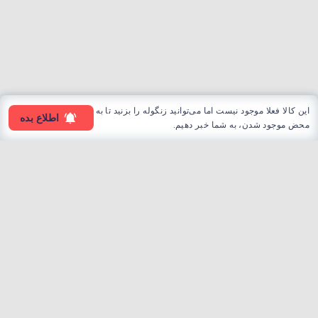
این کالا فعلا موجود نیست اما می‌توانید زنگوله را بزنید تا به
اطلاع بده
محض موجود شدن، به شما خبر دهیم.