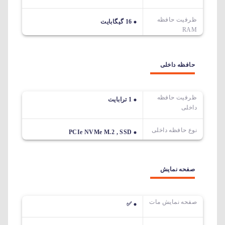
ظرفیت حافظه
16 گیگابایت
RAM
حافظه داخلی
ظرفیت حافظه
1 ترابایت
داخلی
نوع حافظه داخلی
PCIe NVMe M.2 , SSD
صفحه نمایش
صفحه نمایش مات
✅