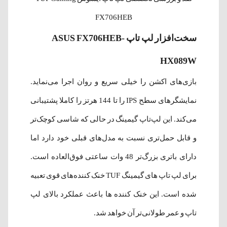
FX706HEB
سخت‌افزار لپ تاپ ASUS FX706HEB-
HX089W
بازی‌های اکشن را خیلی سریع و روان اجرا می‌نماید.
نمایشگرهای سطح IPS را تا 144 هرتز را کاملا پشتیبانی
می‌کند. این لپ‌تاپ گیمینگ در حالی که شاسی کوچک‌تر
و قابل حمل‌تری نسبت به مدل‌های قبلی خود دارد اما
دارای باتری بزرگ‌تر 48 وات ساعتی فوق‌العاده است.
برای لپ تاپ های گیمینگ TUF خنک کننده‌های قوی تعبیه
شده است. این خنک کننده ها باعث عملکرد بالای لپ
تاپ و عمر طولانی‌تر آن خواهد شد.