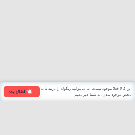
این کالا فعلا موجود نیست اما می‌توانید زنگوله را بزنید تا به
اطلاع بده
محض موجود شدن، به شما خبر دهیم.