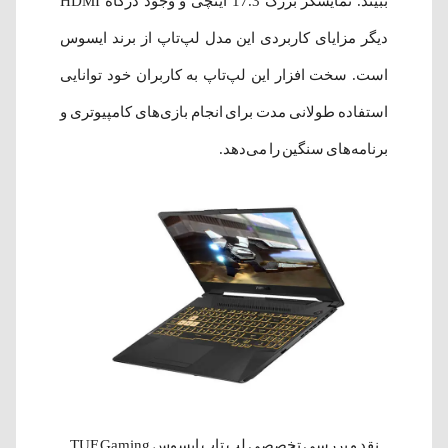
ببیند. نمایشگر بزرگ 17.3 اینچی و وجود درگاه HDMI
دیگر مزایای کاربردی این مدل لپ‌تاپ از برند ایسوس
است. سخت افزار این لپ‌تاپ به کاربران خود توانایی
استفاده طولانی مدت برای انجام بازی‌های کامپیوتری و
برنامه‌های سنگین را می‌دهد.
نقد و بررسی تخصصی لپ‌ تاپ ایسوس TUF Gaming