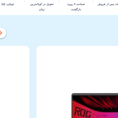
تحویل در کوتاه‌ترین
ت پس از فروش
ضمانت ۷ روزه
اصالت کالا
زمان
بازگشت