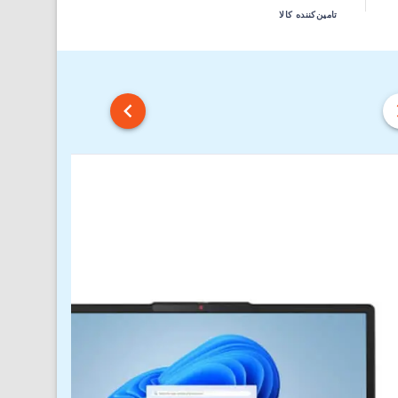
تامین‌کننده کالا