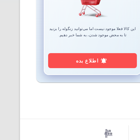
این کالا فعلا موجود نیست اما می‌توانید زنگوله را بزنید
تا به محض موجود شدن، به شما خبر دهیم.
اطلاع بده