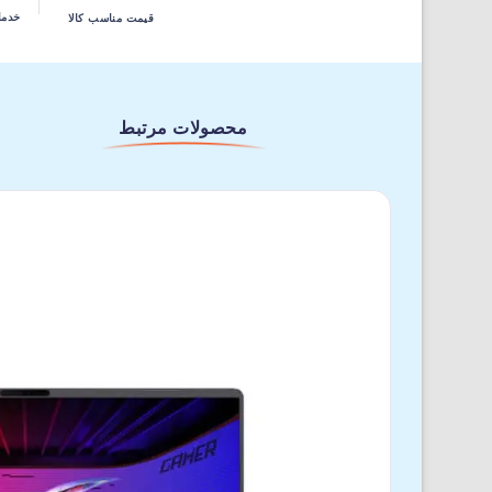
خدما
قیمت مناسب کالا
محصولات مرتبط