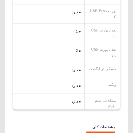
پورت USB Type-
دارد
C
تعداد پورت USB
1
3.0
تعداد پورت USB
2
2.0
حسگر اثر انگشت
دارد
وبکم
دارد
شبکه بی سیم
دارد
Wi-Fi
مشخصات کلی