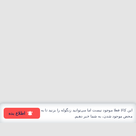
این کالا فعلا موجود نیست اما می‌توانید زنگوله را بزنید تا به
اطلاع بده
محض موجود شدن، به شما خبر دهیم.