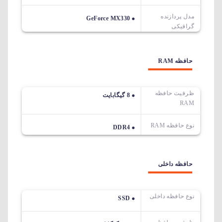
مدل پردازنده
GeForce MX330
گرافیکی
حافظه RAM
ظرفیت حافظه
8 گیگابایت
RAM
نوع حافظه RAM
DDR4
حافظه داخلی
نوع حافظه داخلی
SSD