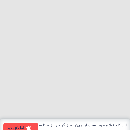
این کالا فعلا موجود نیست اما می‌توانید زنگوله را بزنید تا به
اطلاع بده