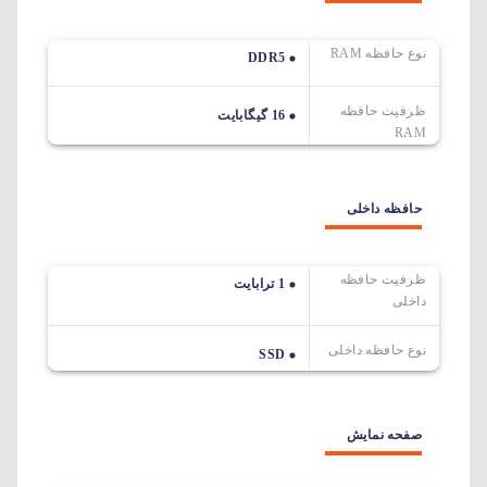
نوع حافظه RAM
DDR5
ظرفیت حافظه
16 گیگابایت
RAM
حافظه داخلی
ظرفیت حافظه
1 ترابایت
داخلی
نوع حافظه داخلی
SSD
صفحه نمایش