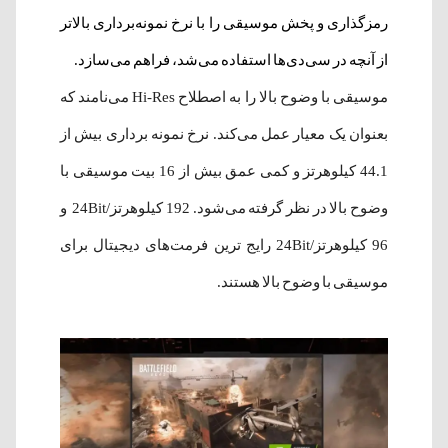
رمزگذاری و پخش موسیقی را با نرخ نمونه‌برداری بالاتر
از آنچه در سی‌دی‌ها استفاده می‌شد، فراهم می‌سازد.
موسیقی با وضوح بالا را به اصطلاح Hi-Res می‌نامند که
بعنوان یک معیار عمل می‌کند. نرخ نمونه برداری بیش از
44.1 کیلوهرتز و کمی عمق بیش از 16 بیت موسیقی با
وضوح بالا در نظر گرفته می‌شود. 192 کیلوهرتز/24Bit و
96 کیلوهرتز/24Bit رایج ترین فرمت‌های دیجیتال برای
موسیقی با وضوح بالا هستند.