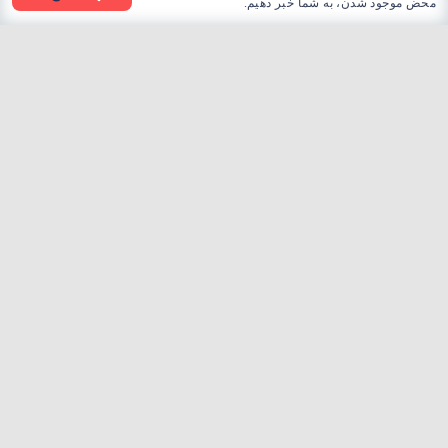
محض موجود شدن، به شما خبر دهیم.