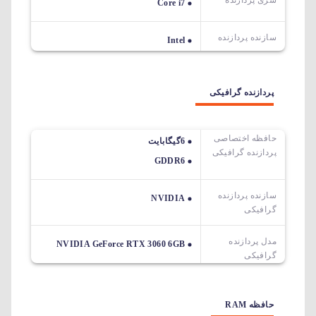
Core i7
سازنده پردازنده
Intel
پردازنده گرافیکی
حافظه اختصاصی
6گیگابایت
پردازنده گرافیکی
GDDR6
سازنده پردازنده
NVIDIA
گرافیکی
مدل پردازنده
NVIDIA GeForce RTX 3060 6GB
گرافیکی
حافظه RAM