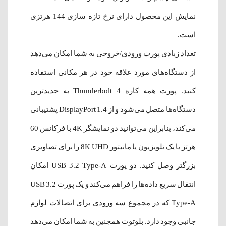
نمایش این محصول دارای نرخ تازه سازی 144 هرتزی
است.
تعداد زیادی پورت ورودی/خروجی به شما امکان می‌دهد
از دستگاه‌های مورد علاقه خود در هر مکانی استفاده
کنید. پورت همه کاره Thunderbolt 4 به جدیدترین
دستگاه‌ها متصل می‌شود و از DisplayPort 1.4 پشتیبانی
می‌کند، بنابراین می‌توانید دو نمایشگر 4K با فرکانس 60
هرتز یا یک تلویزیون یا مانیتور 8K UHD را برای تصاویری
بزرگتر وصل کنید. دو پورت USB 3.2 Type-A امکان
انتقال سریع داده‌ها را فراهم می‌کند و یک پورت USB 3.2
Type-A که در مجموع سه ورودی برای اتصالات لوازم
جانبی وجود دارد. بلوتوث همچنین به شما امکان می‌دهد