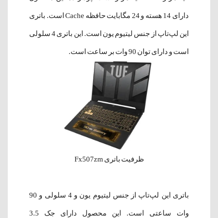
دارای 14 هسته و 24 مگابایت حافظه Cache است. باتری
این لپ‌تاپ از جنس لیتیوم یون است. این باتری 4 سلولی
است و دارای توان 90 وات بر ساعت است.
ظرفیت باتری Fx507zm
باتری این لپ‌تاپ از جنس لیتیوم یون و 4 سلولی و 90
وات ساعتی است. این محصول دارای جک 3.5