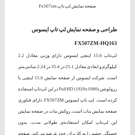
صفحه نمایش لپ تاپ Fx507zm
طراحی و صفحه نمایش لپ‌ تاپ ایسوس
FX507ZM-HQ163
لپ‌تاپ 15.6 اینچی ایسوس دارای وزنی معادل 2.2
کیلوگرم و ابعادی معادل 25.1 در 35.4 در 2.24 سانتی‌متر
است. شرکت ایسوس از صفحه نمایش 15.6 اینچی با
رزولوشن (1920x1080) Full HD در این لپ‌تاپ استفاده
کرده است. لپ‌ تاپ ایسوس FX507ZM دارای فناوری
صفحه نمایش مات است. روکش مات در صفحه نمایش
این لپ‌تاپ امکان استفاده‌ی طولانی مدت، بدون
خستگی چشم را به کاربران خود عرضه می‌کند. صفحه