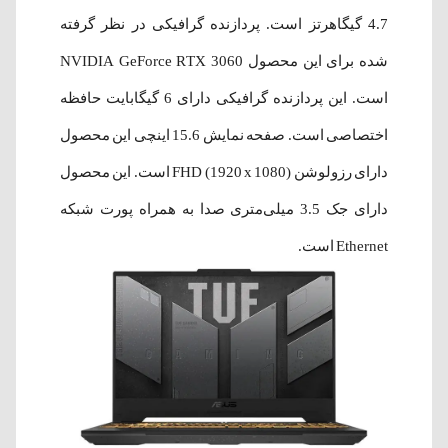
4.7 گیگاهرتز است. پردازنده گرافیکی در نظر گرفته
شده برای این محصول NVIDIA GeForce RTX 3060
است. این پردازنده گرافیکی دارای 6 گیگابایت حافظه
اختصاصی است. صفحه نمایش 15.6 اینچی این محصول
دارای رزولوشن FHD (1920 x 1080) است. این محصول
دارای جک 3.5 میلی‌متری صدا به همراه پورت شبکه
Ethernet است.