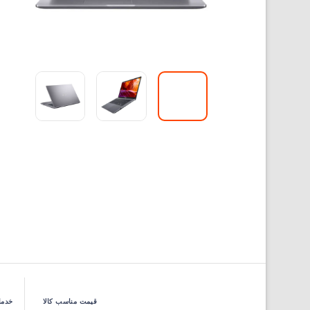
قیمت مناسب کالا
خدما