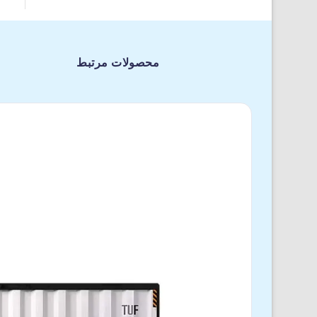
محصولات مرتبط