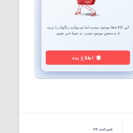
این کالا فعلا موجود نیست اما می‌توانید زنگوله را بزنید
تا به محض موجود شدن، به شما خبر دهیم.
اطلاع بده
تامین‌کننده کالا