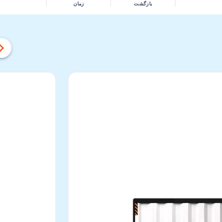
بازگشت
زمان