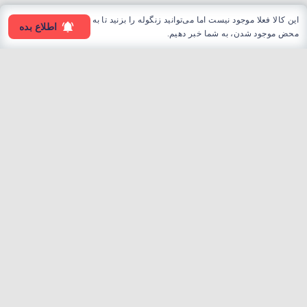
این کالا فعلا موجود نیست اما می‌توانید زنگوله را بزنید تا به
اطلاع بده
محض موجود شدن، به شما خبر دهیم.