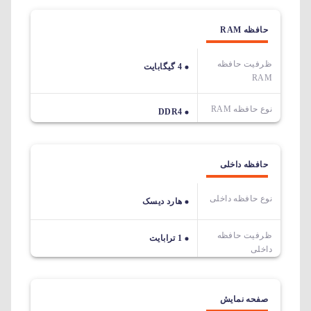
حافظه RAM
ظرفیت حافظه
4 گیگابایت
RAM
نوع حافظه RAM
DDR4
حافظه داخلی
نوع حافظه داخلی
هارد دیسک
ظرفیت حافظه
1 ترابایت
داخلی
صفحه نمایش