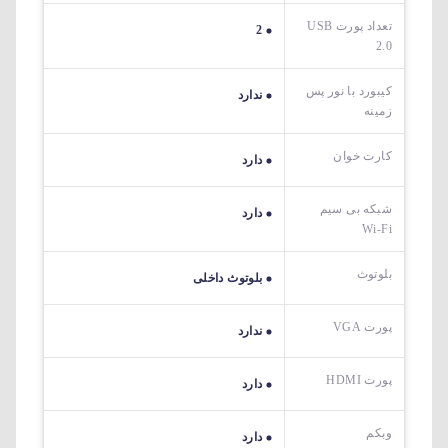
تعداد پورت USB
2
2.0
کیبورد با نور پس
ندارد
زمینه
کارت خوان
دارد
شبکه بی سیم
دارد
Wi-Fi
بلوتوث
بلوتوث داخلی
پورت VGA
ندارد
پورت HDMI
دارد
وبکم
دارد