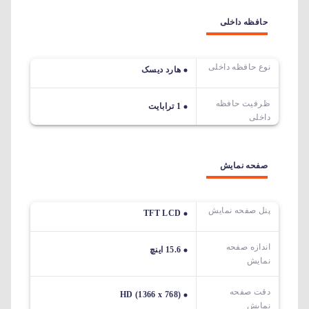
حافظه داخلی
نوع حافظه داخلی
هارد دیسک
ظرفیت حافظه
1 ترابایت
داخلی
صفحه نمایش
پنل صفحه نمایش
TFT LCD
اندازه صفحه
15.6 اینچ
نمایش
دقت صفحه
HD (1366 x 768)
نمایش