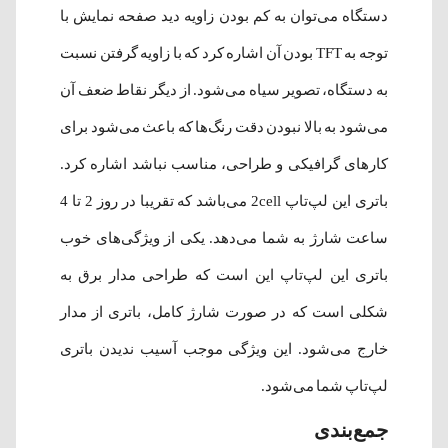
دستگاه می‌توان به کم بودن زاویه دید صفحه نمایش با
توجه به TFT بودن آن اشاره کرد که با زاویه گرفتن نسبت
به دستگاه، تصویر سیاه می‌شود. از دیگر نقاط ضعف آن
می‌شود به بالا نبودن دقت رنگ‌ها که باعث می‌شود برای
کارهای گرافیکی و طراحی، مناسب نباشد اشاره کرد.
باتری این لپ‌تاپ 2cell می‌باشد که تقریبا در روز 2 تا 4
ساعت شارژ به شما می‌دهد. یکی از ویژگی‌های خوب
باتری این لپ‌تاپ این است که طراحی مدار برق به
شکلی است که در صورت شارژ کامل، باتری از مدار
خارج می‌شود. این ویژگی موجب آسیب ندیدن باتری
لپ‌تاپ شما می‌شود.
جمع‌بندی