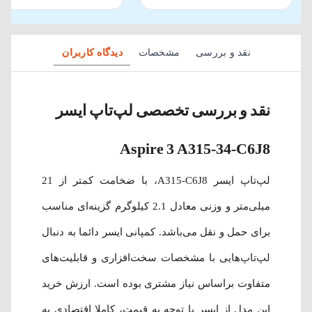
نقد و بررسی
مشخصات
دیدگاه کاربران
نقد و بررسی تخصصی لپ‌تاپ ایسر
Aspire 3 A315-34-C6J8
لپ‌تاپ ایسر A315-C6J8، با ضخامت کمتر از 21
میلی‌متر و وزنی معادل 2.1 کیلوگرم گزینه‌ای مناسب
برای حمل و نقل می‌باشد. کمپانی ایسر دائما به دنبال
لپ‌تاپ‌هایی با مشخصات سخت‌افزاری و قابلیت‌های
متفاوت براساس نیاز مشتری بوده است. ارزش خرید
این مدل از ایسر با توجه به قیمت، کاملا اقتصادی به