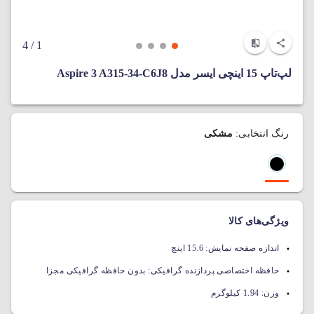
/ 4
1
لپ‌تاپ 15 اینچی ایسر مدل Aspire 3 A315-34-C6J8
رنگ انتخابی:
مشکی
ویژگی‌های کالا
اندازه صفحه نمایش:
15.6 اینچ
حافظه اختصاصی پردازنده گرافیکی:
بدون حافظه گرافیکی مجزا
وزن:
1.94 کیلوگرم