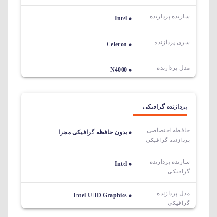
سازنده پردازنده
Intel
سری پردازنده
Celeron
مدل پردازنده
N4000
پردازنده گرافیکی
حافظه اختصاصی
بدون حافظه گرافیکی مجزا
پردازنده گرافیکی
سازنده پردازنده
Intel
گرافیکی
مدل پردازنده
Intel UHD Graphics
گرافیکی