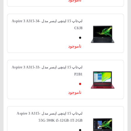
ناموجود
لپ‌تاپ 15 اینچی ایسر مدل Aspire 3 A315-34-
C6J8
ناموجود
لپ‌تاپ 15 اینچی ایسر مدل Aspire 3 A315-33-
P2B1
ناموجود
لپ‌تاپ 15 اینچی ایسر مدل Aspire 3 A315-
55G-590K i5-12GB-1T-2GB