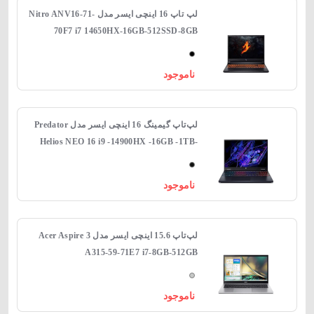
لپ‌ تاپ 16 اینچی ایسر مدل Nitro ANV16-71-
70F7 i7 14650HX-16GB-512SSD-8GB
RTX4060
ناموجود
لپ‌تاپ گیمینگ 16 اینچی ایسر مدل Predator
Helios NEO 16 i9 -14900HX -16GB -1TB-
RTX4060
ناموجود
لپ‌تاپ 15.6 اینچی ایسر مدل Acer Aspire 3
A315-59-71E7 i7-8GB-512GB
ناموجود