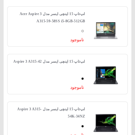
لپ‌تاپ 15 اینچی ایسر مدل Acer Aspire 3
A315-59-58SS i5-8GB-512GB
ناموجود
لپ‌تاپ 15 اینچی ایسر مدل Aspire 3 A315-42
ناموجود
لپ‌تاپ 15 اینچی ایسر مدل Aspire 3 A315-
54K-34NZ