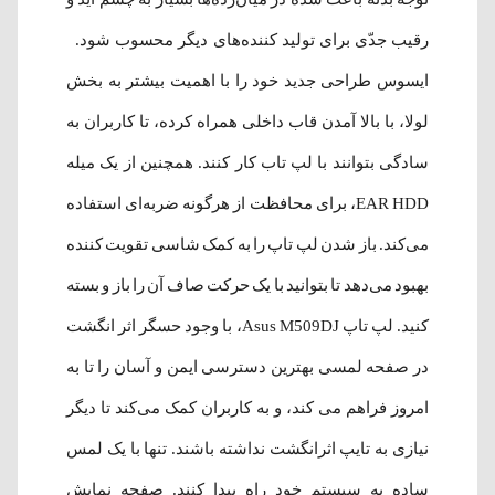
رقیب جدّی برای تولید کننده‌های دیگر محسوب شود.
ایسوس طراحی جدید خود را با اهمیت بیشتر به بخش
لولا، با بالا آمدن قاب داخلی همراه کرده، تا کاربران به
سادگی بتوانند با لپ تاب کار کنند. همچنین از یک میله
EAR HDD، برای محافظت از هرگونه ضربه‌ای استفاده
می‌کند. باز شدن لپ تاپ را به کمک شاسی تقویت کننده
بهبود می‌دهد تا بتوانید با یک حرکت صاف آن را باز و بسته
کنید. لپ تاپ Asus M509DJ، با وجود حسگر اثر انگشت
در صفحه لمسی بهترین دسترسی ایمن و آسان را تا به
امروز فراهم می کند، و به کاربران کمک می‌کند تا دیگر
نیازی به تایپ اثرانگشت نداشته باشند. تنها با یک لمس
ساده به سیستم خود راه پیدا کنند. صفحه نمایش