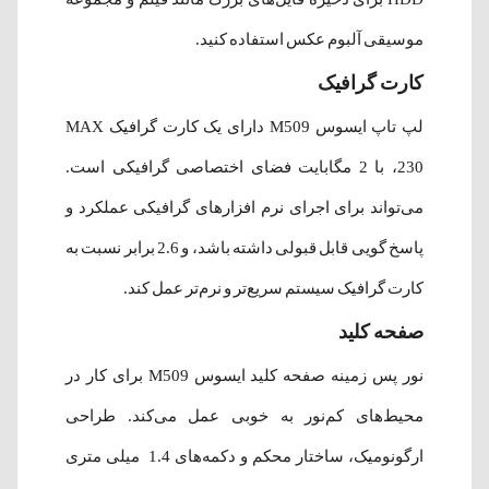
موسیقی آلبوم عکس استفاده کنید.
کارت گرافیک
لپ تاپ ایسوس M509 دارای یک کارت گرافیک MAX
230، با 2 مگابایت فضای اختصاصی گرافیکی است.
می‌تواند برای اجرای نرم افزارهای گرافیکی عملکرد و
پاسخ گویی قابل قبولی داشته باشد، و 2.6 برابر نسبت به
کارت گرافیک سیستم سریع‌تر و نرم‌تر عمل کند.
صفحه کلید
نور پس زمینه صفحه کلید ایسوس M509 برای کار در
محیط‌های کم‌نور به خوبی عمل می‌کند. طراحی
ارگونومیک، ساختار محکم و دکمه‌های 1.4 میلی متری