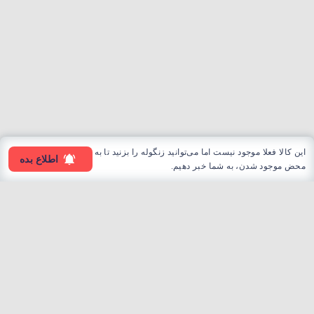
این کالا فعلا موجود نیست اما می‌توانید زنگوله را بزنید تا به
اطلاع بده
محض موجود شدن، به شما خبر دهیم.