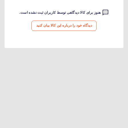
هنوز برای کالا دیدگاهی توسط کاربران ثبت نشده است.
دیدگاه خود را درباره این کالا بیان کنید