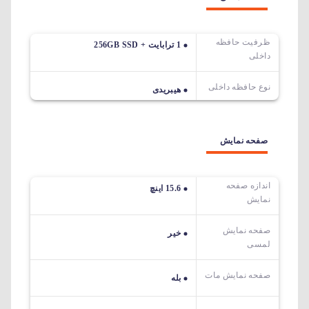
ظرفیت حافظه
1 ترابایت + 256GB SSD
داخلی
نوع حافظه داخلی
هیبریدی
صفحه نمایش
اندازه صفحه
15.6 اینچ
نمایش
صفحه نمایش
خیر
لمسی
صفحه نمایش مات
بله