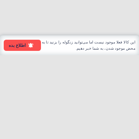
این کالا فعلا موجود نیست اما می‌توانید زنگوله را بزنید تا به
اطلاع بده
محض موجود شدن، به شما خبر دهیم.