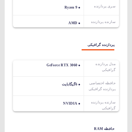
سری پردازنده
Ryzen 9
سازنده پردازنده
AMD
پردازنده گرافیکی
مدل پردازنده
GeForce RTX 3060
گرافیکی
حافظه اختصاصی
6گیگابایت
پردازنده گرافیکی
سازنده پردازنده
NVIDIA
گرافیکی
حافظه RAM