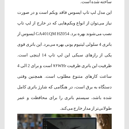
ساخته شده است.
این مدل لپ تاپ ایسوس فاقد وبکم است و در صورت
نیاز می‌توان از انواع وبکم‌هایی که در خارج از لپ تاپ
نصب می‌شوند بهره برد.
GA401QM HZ054 ایسوس از
باتری 4 سلولی لیتیوم یونی بهره می‌برد. این باتری قوی
یکی از راز‌های سبکی این لپ تاپ 14 اینچی است.
ظرفیت این باتری ظرفیت ۷۶WHr است و برای 2 الی 4
ساعت کارهای متنوع مطلوب است. همچنین وقتی
دستگاه به برق است، در هنگامی که شارژ باتری کامل
شده باشد، سیستم باتری را برای محافظت و عمر
طولانی‌تر از مدار خارج می‌کند.