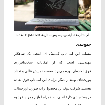
لپ‌-تاپ 14- اینچی-ایسوس-مدل GA401QM-HZ054
جمع‌بندی
مسلما این لپ تاپ گیمینگ 14 اینچی یک شاهکار
مهندسی است که از امکانات سخت‌افزاری
فوق‌العاده‌ای بهره می‌برد. صفحه نمایش عالی و تعداد
پورت‌های بهینه از دیگر مزایای این لپ تاپ فوق‌العاده
هستند. شرکت لیپک این محصول را به صورت اورجینال،
در بسته‌بندی کارخانه‌ای، به همراه لوازم همراه خود به