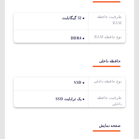
ظرفیت حافظه
32 گیگابایت
RAM
نوع حافظه RAM
DDR4
حافظه داخلی
نوع حافظه داخلی
SSD
ظرفیت حافظه
یک ترابایت SSD
داخلی
صفحه نمایش