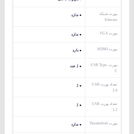
پورت شبکه
ندارد
Ethernet
پورت VGA
ندارد
پورت HDMI
دارد
پورت USB Type-
2 عدد
C
تعداد پورت USB
2
3.0
تعداد پورت USB
2
3.2
پورت Thunderbolt
ندارد