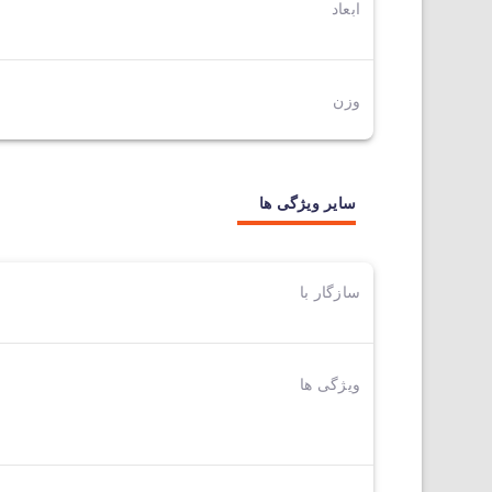
ابعاد
وزن
سایر ویژگی ها
سازگار با
ویژگی ها