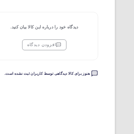
دیدگاه خود را درباره این کالا بیان کنید.
افزودن دیدگاه
هنوز برای کالا دیدگاهی توسط کاربران ثبت نشده است.