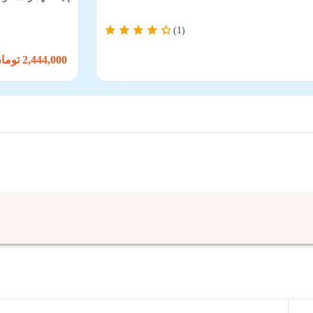
(1)
2,444,000 تومان