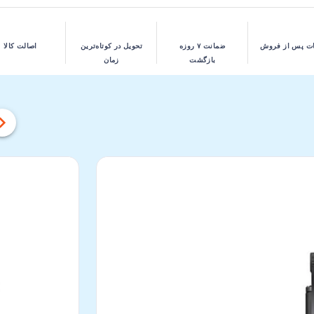
ت پس از فروش
ضمانت ۷ روزه
تحویل در کوتاه‌ترین
اصالت کالا
بازگشت
زمان