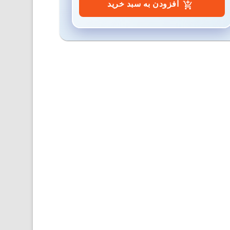
افزودن به سبد خرید