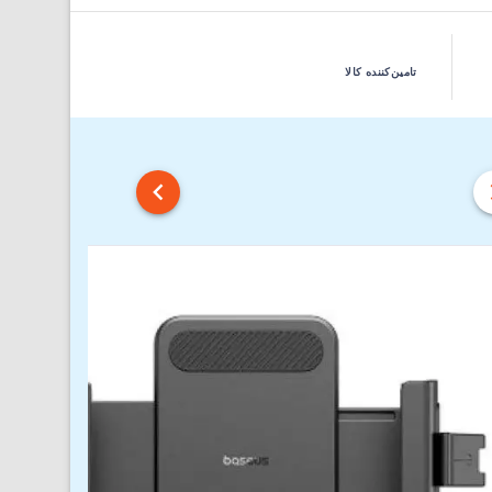
تامین‌کننده کالا