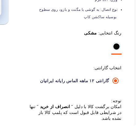
،
نوع اتصال:
به گوشی با مگنت و بازو
روی سطوح
بوسیله ساکشن کاپ
رنگ انتخابی:
مشکی
انتخاب گارانتی:
گارانتی ۱۲ ماهه الماس رایانه ایرانیان
توجه:
امکان برگشت کالا با دلیل "
انصراف از خرید
" تنها
در شرایطی قابل قبول است که پلمپ کالا باز
نشده باشد.