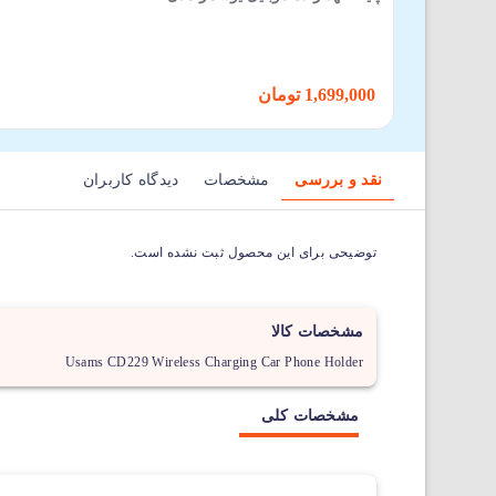
1,699,000 تومان
نقد و بررسی
مشخصات
دیدگاه کاربران
توضیحی برای این محصول ثبت نشده است.
مشخصات کالا
Usams CD229 Wireless Charging Car Phone Holder
مشخصات کلی