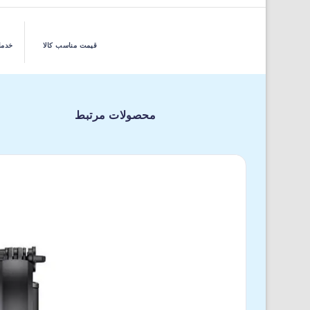
قیمت مناسب کالا
خدما
محصولات مرتبط