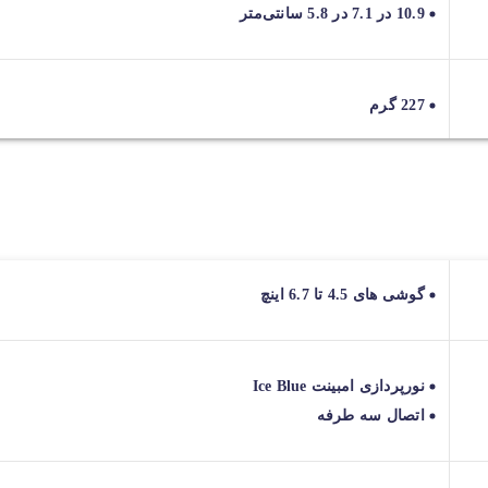
10.9 در 7.1 در 5.8 سانتی‌متر
227 گرم
گوشی های 4.5 تا 6.7 اینچ
نورپردازی امبینت Ice Blue
اتصال سه طرفه