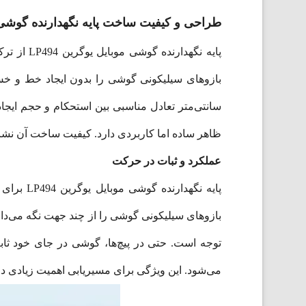
طراحی و کیفیت ساخت پایه نگهدارنده گوشی موبا
سانتی‌متر تعادل مناسبی بین استحکام و حجم ایجا
ظاهر ساده اما کاربردی دارد. کیفیت ساخت آن نشان
عملکرد و ثبات در حرکت
پایه نگ
بازوهای سیلیکونی گوشی را از چند جهت نگه می‌دار
توجه است. حتی در پیچ‌ها، گوشی در جای خود ثابت
می‌شود. این ویژگی برای مسیریابی اهمیت زیادی دا