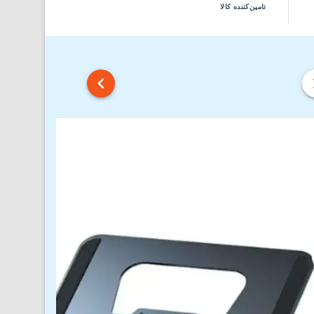
تامین‌کننده کالا