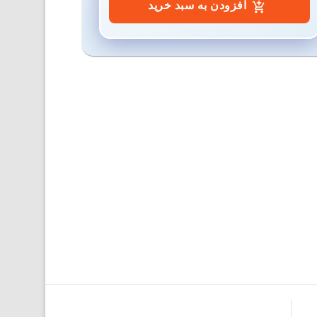
افزودن به سبد خرید