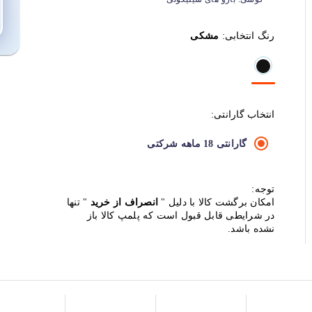
رنگ انتخابی:
مشکی
انتخاب گارانتی:
گارانتی 18 ماهه شرکتی
توجه:
امکان برگشت کالا با دلیل "
انصراف از خرید
" تنها
در شرایطی قابل قبول است که پلمپ کالا باز
نشده باشد.