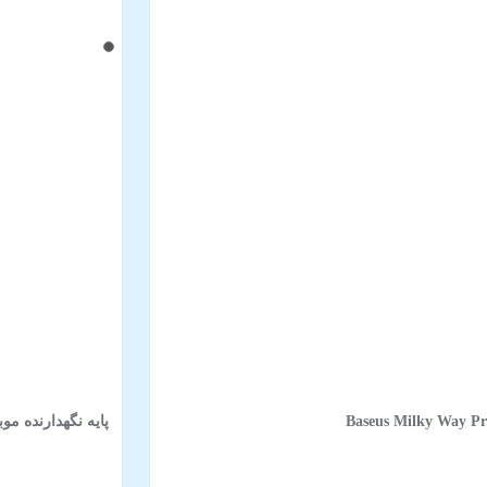
پایه نگهدارنده موبایل و