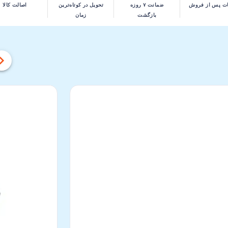
ت پس از فروش
ضمانت ۷ روزه
تحویل در کوتاه‌ترین
اصالت کالا
بازگشت
زمان