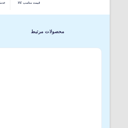
قیمت مناسب کالا
خدما
محصولات مرتبط