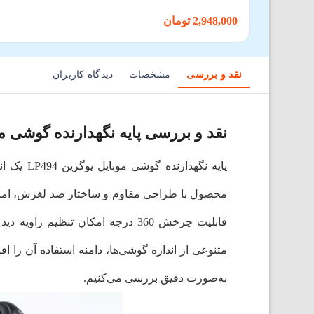
2,948,000 تومان
نقد و بررسی
مشخصات
دیدگاه کاربران
نقد و بررسی پایه نگهدارنده گوشی موبا
پایه نگه
محصول با طراحی مقاوم و ساختار ضد لغزش، امنی
قابلیت چرخش 360 درجه امکان تنظی
متنوعی از اندازه گوشی‌ها، دامنه استفاده آن را اف
به‌صورت دقیق بررسی می‌کنیم.