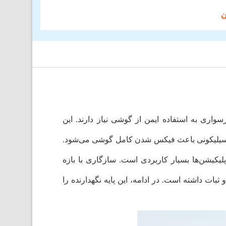
سواری یا موتورسواری به استفاده ایمن از گوشی نیاز دارند. این
ی سیلیکونی باعث فیکس شدن کامل گوشی می‌شود.
ترل اپلیکیشن‌ها بسیار کاربردی است. سازگاری با بازه
ثبات داشته است. در ادامه، این پایه نگهدارنده را