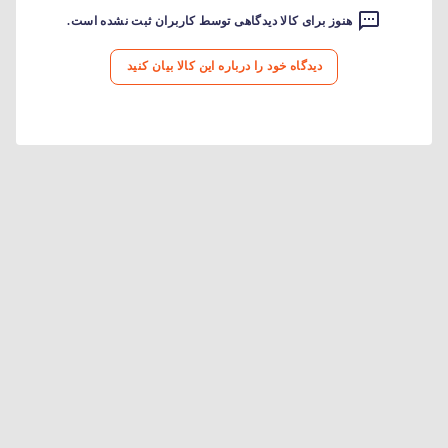
هنوز برای کالا دیدگاهی توسط کاربران ثبت نشده است.
دیدگاه خود را درباره این کالا بیان کنید