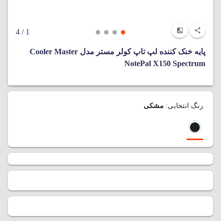
/ 4
1
پایه خنک کننده لپ تاپ کولر مستر مدل Cooler Master
NotePal X150 Spectrum
رنگ انتخابی:
مشکی