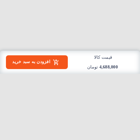
قیمت کالا
افزودن به سبد خرید
4,688,000
تومان