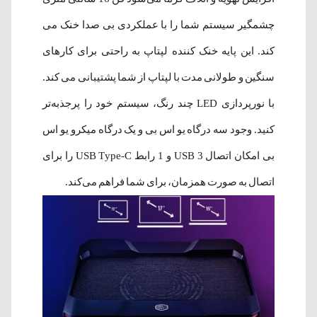
چشمگیر سیستم شما را با عملکردی بی صدا خنک می
کند. این پایه خنک کننده لپتاپ به راحتی برای کارهای
سنگین و طولانی مدت با لپتاپ از شما پشتیبانی می کند.
با نورپردازی LED چند رنگ، سیستم خود را پرجذبه‌تر
کنید. وجود سه درگاه یو اس بی و یک درگاه میکرو یو اس
بی امکان اتصال 3 USB و 1 رابط USB Type-C را برای
اتصال به صورت همزمان، برای شما فراهم می‌کند.