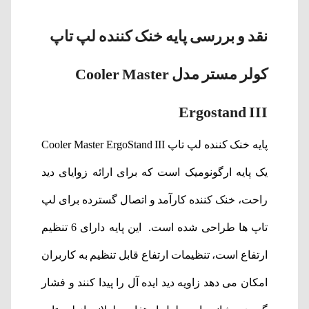
نقد و بررسی پایه خنک کننده لپ تاپ
کولر مستر مدل Cooler Master
Ergostand III
پایه خنک کننده لپ تاپ Cooler Master ErgoStand III
یک پایه ارگونومیک است که برای ارائه زوایای دید
راحت، خنک کننده کارآمد و اتصال گسترده برای لپ
تاپ ها طراحی شده است. این پایه دارای 6 تنظیم
ارتفاع است، تنظیمات ارتفاع قابل تنظیم به کاربران
امکان می دهد زاویه دید ایده آل را پیدا کنند و فشار