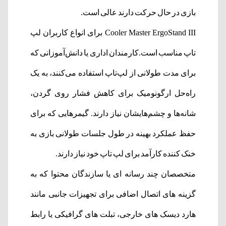
بازی در حال حرکت دارند عالی است.
Cooler Master ErgoStand III برای انواع کاربران لپ
تاپ مناسب است.کارمندان اداری یا دانش‌آموزانی که
برای مدت طولانی از لپ‌تاپ استفاده می‌کنند، به یک
راه‌حل ارگونومیک برای کاهش فشار روی گردن،
شانه‌ها و چشم‌هایشان نیاز دارند. گیمرهایی که برای
حفظ عملکرد بهینه در طول جلسات طولانی بازی به
خنک کننده کارآمد برای لپ تاپ خود نیاز دارند.
متخصصان چند رسانه ای یا سازندگان محتوا که به
گزینه های اتصال اضافی برای تجهیزات جانبی مانند
هارد دیسک های خارجی، تبلت های گرافیکی یا رابط