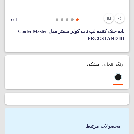
/ 5
1
پایه خنک کننده لپ تاپ کولر مستر مدل Cooler Master
ERGOSTAND III
رنگ انتخابی:
مشکی
محصولات مرتبط