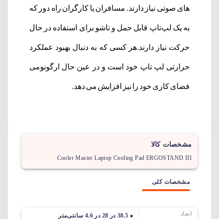
های صوتی نیاز دارند. مسافران یا کارگران راه دور که
به یک لپ‌تاپ قابل حمل و تاشو برای استفاده در حال
حرکت نیاز دارند.هر کسی که به دنبال بهبود عملکرد
حرارتی لپ تاپ خود است و در عین حال ارگونومی
فضای کاری خود را نیز افزایش می دهد.
مشخصات کالا
Cooler Master Laptop Cooling Pad ERGOSTAND III
مشخصات کلی
ابعاد
38.5 در 28 در 4.6 سانتی‌متر