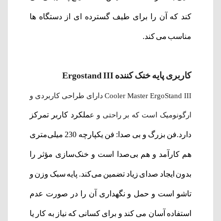
کند که آن را برای طیف گسترده ای از دستگاه ها
مناسب می کند.
کاربری پایه خنک کننده Ergostand III
Cooler Master ErgoStand III دارای طراحی کاربردی و
ملکرد کاربر تمرکز
ارگونومیک است که بر راحتی و ع
دارد.فن بزرگ و بی صدا: فن یکپارچه 230 میلی‌متری
هم کارآمد و هم بی‌صدا است و خنک‌سازی مؤثر را
بدون ایجاد صدای زیاد تضمین می‌کند. پایه سبک وزن و
تاشو است و حمل و نگهداری آن را در صورت عدم
استفاده آسان می کند و برای کسانی که نیاز به کار یا