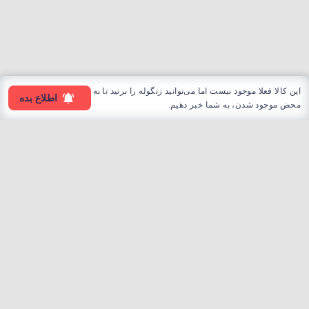
این کالا فعلا موجود نیست اما می‌توانید زنگوله را بزنید تا به
اطلاع بده
محض موجود شدن، به شما خبر دهیم.