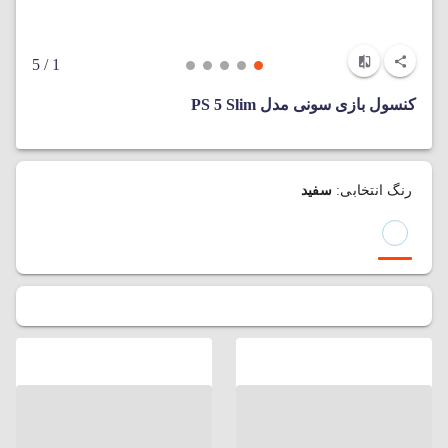
/ 5
1
کنسول بازی سونی مدل PS 5 Slim
رنگ انتخابی:
سفید