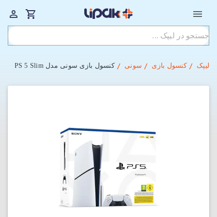
لیپک
کنسول بازی
سونی
کنسول بازی سونی مدل PS 5 Slim