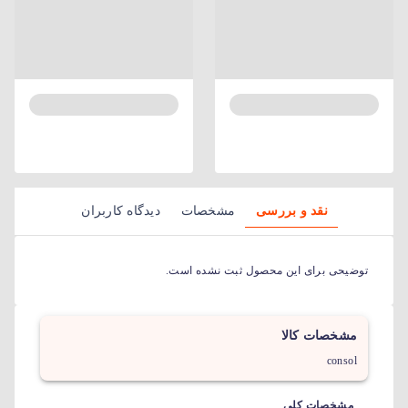
نقد و بررسی
مشخصات
دیدگاه کاربران
توضیحی برای این محصول ثبت نشده است.
مشخصات کالا
consol
مشخصات کلی