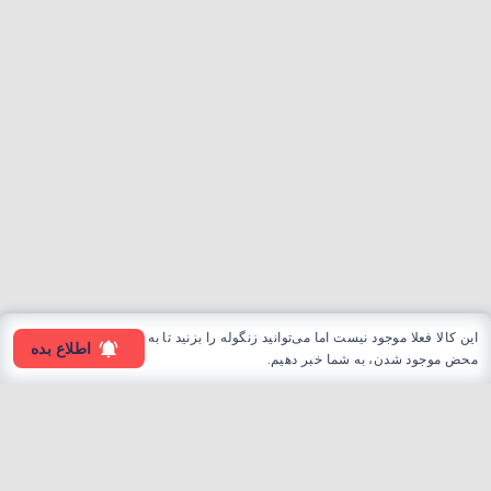
این کالا فعلا موجود نیست اما می‌توانید زنگوله را بزنید تا به
اطلاع بده
محض موجود شدن، به شما خبر دهیم.