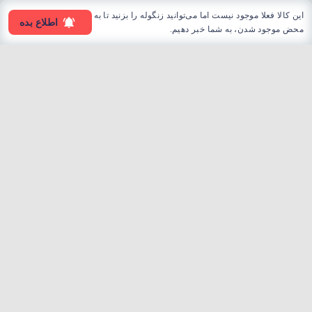
این کالا فعلا موجود نیست اما می‌توانید زنگوله را بزنید تا به
اطلاع بده
محض موجود شدن، به شما خبر دهیم.