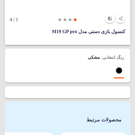
/ 4
1
کنسول بازی دستی مدل M19 GP pro
رنگ انتخابی:
مشکی
محصولات مرتبط