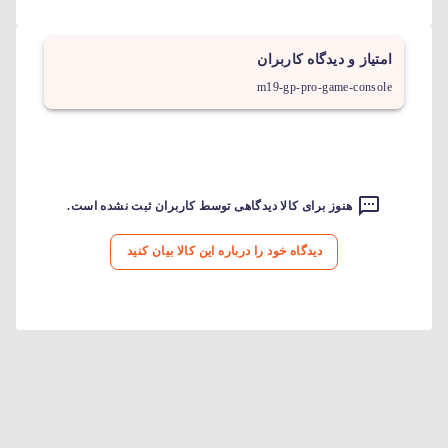
امتیاز و دیدگاه کاربران
m19-gp-pro-game-console
هنوز برای کالا دیدگاهی توسط کاربران ثبت نشده است.
دیدگاه خود را درباره این کالا بیان کنید