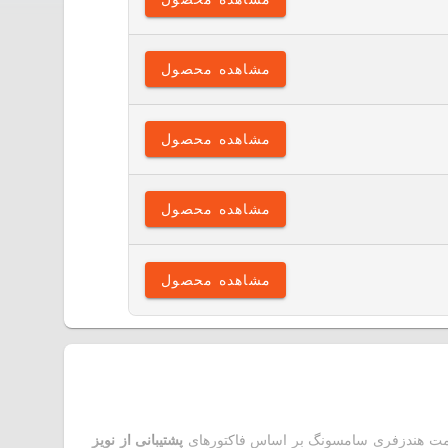
مشاهده محصول
مشاهده محصول
مشاهده محصول
مشاهده محصول
یمت هندزفری سامسونگ بر اساس فاکتورهای
پشتیبانی از نویز