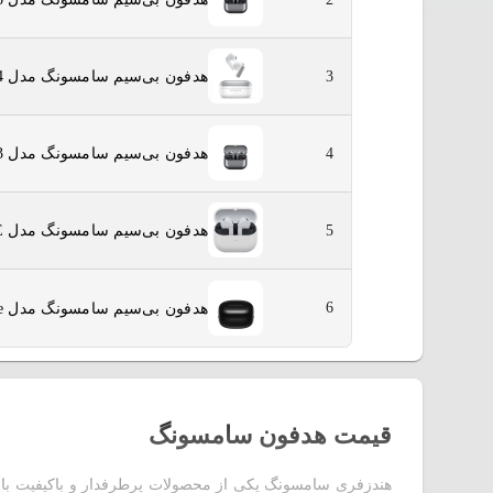
هدفون بی‌سیم سامسونگ مدل Galaxy Buds 4
3
هدفون بی‌سیم سامسونگ مدل Galaxy Buds 3
4
هدفون بی‌سیم سامسونگ مدل Galaxy Buds 3 FE
5
6
هدفون بی‌سیم سامسونگ مدل Galaxy Buds Core
قیمت هدفون سامسونگ
هندزفری سامسونگ یکی از محصولات پرطرفدار و باکیفیت با