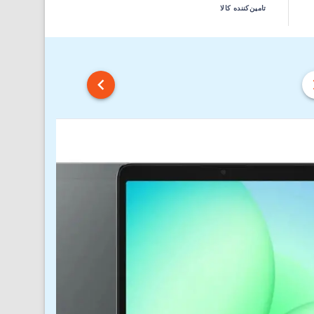
تامین‌کننده کالا