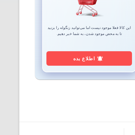
این کالا فعلا موجود نیست اما می‌توانید زنگوله را بزنید
تا به محض موجود شدن، به شما خبر دهیم.
اطلاع بده