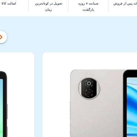
ت پس از فروش
ضمانت ۷ روزه
تحویل در کوتاه‌ترین
اصالت کالا
بازگشت
زمان