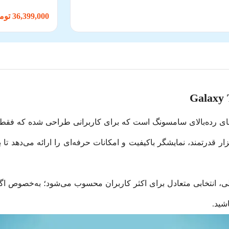
36,399,000 تومان
ای رده‌بالای سامسونگ است که برای کاربرانی طراحی شده که فقط به
ار قدرتمند، نمایشگر باکیفیت و امکانات حرفه‌ای را ارائه می‌دهد تا 
1 گیگابایت حافظه داخلی، انتخابی متعادل برای اکثر کاربران محسوب می‌شود؛ به‌
شید.