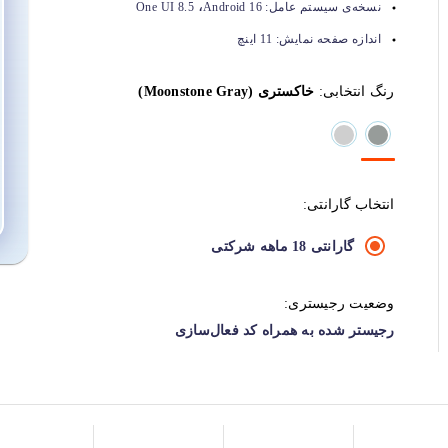
،
نسخه‌ی سیستم عامل:
Android 16
One UI 8.5
اندازه صفحه نمایش:
11 اینچ
رنگ انتخابی:
خاکستری (Moonstone Gray)
انتخاب گارانتی:
گارانتی 18 ماهه شرکتی
وضعیت رجیستری:
رجیستر شده به همراه کد فعال‌سازی