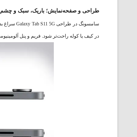
طراحی و صفحه‌نمایش؛ باریک، سبک و چشم‌ن
در کیف یا کوله راحت‌تر شود. فریم و پنل آلومینیو