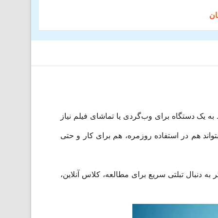
 یک دستگاه برای وب‌گردی یا تماشای فیلم نیاز
بتواند هم در استفاده روزمره، هم برای کار و حتی
خصوص اگر به دنبال تبلتی سریع برای مطالعه، کلاس آنلاین،