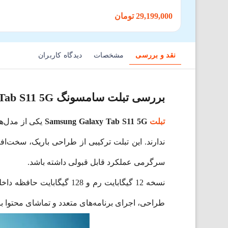
29,199,000 تومان
نقد و بررسی
مشخصات
دیدگاه کاربران
بررسی تبلت سامسونگ Galaxy Tab S11 5G
تبلت
Samsung Galaxy Tab S11 5G
یکی از مدل‌ه
ندارند. این تبلت ترکیبی از طراحی باریک، سخت‌افز
سرگرمی عملکرد قابل قبولی داشته باشد.
نسخه 12 گیگابایت رم و 28
طراحی، اجرای برنامه‌های متعدد و تماشای محتوا با