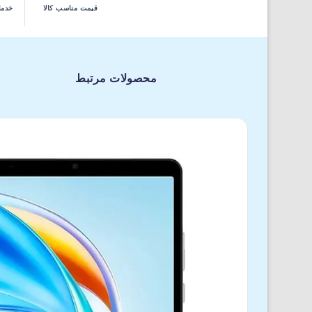
قیمت مناسب کالا
خدما
محصولات مرتبط