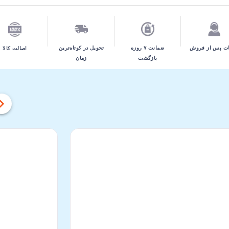
تحویل در کوتاه‌ترین
ت پس از فروش
ضمانت ۷ روزه
اصالت کالا
زمان
بازگشت