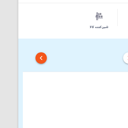
تامین‌کننده کالا