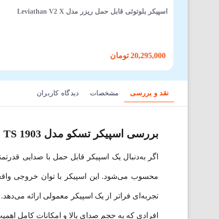
اسپیکر بلوتوثی قابل حمل ریزر مدل Leviathan V2 X
20,295,000 تومان
نقد و بررسی
مشخصات
دیدگاه کاربران
بررسی اسپیکر تسکو مدل TS 1903
افرادی که به حجم صدای بالا و امکانات کامل اهمیت