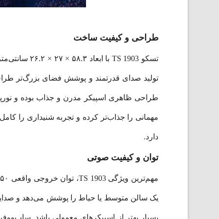
طراحی و کیفیت ساخت
تولید صدای قدرتمند و پوشش فضای بزرگ‌تر طراحی 
مهمانی را جذاب‌تر کرده و تجربه شنیداری را کامل
دارد.
توان و کیفیت صوتی
بسیار بهتر از اسپیکرهای معمولی باشد. ساب‌ووفره