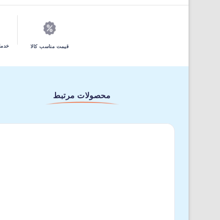
خدما
قیمت مناسب کالا
محصولات مرتبط