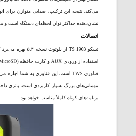
نشان‌دهنده حداکثر توان لحظه‌ای دستگاه است و معیار اصلی برای 
اتصالات
تسکو TS 1903 از 
برنامه‌های کوتاه کاملاً مناسب خواهد بود.