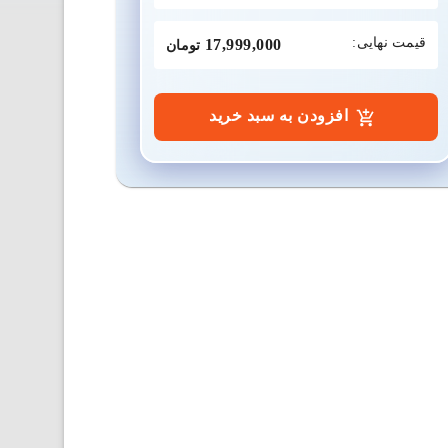
قیمت نهایی:
17,999,000
تومان
افزودن به سبد خرید