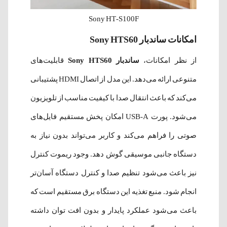
Sony HT-S100F
امکانات ساندبار Sony HTS60
از نظر امکانات،
ساندبار Sony HTS60
قابلیت‌های
متنوعی ارائه می‌دهد. این مدل از اتصال HDMI پشتیبانی
می‌کند که باعث انتقال صدا با کیفیت مناسب از تلویزیون
می‌شود. پورت USB-A امکان پخش مستقیم فایل‌های
صوتی را فراهم می‌کند و کاربر می‌تواند بدون نیاز به
دستگاه جانبی موسیقی گوش دهد. وجود ریموت کنترل
نیز باعث می‌شود تنظیم صدا و کنترل دستگاه آسان‌تر
انجام شود. منبع تغذیه این دستگاه برق مستقیم است که
باعث می‌شود عملکرد پایدار و بدون افت توان داشته