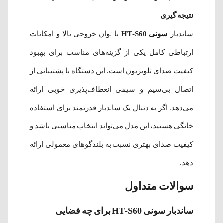
نتیجه گیری
ساندبار
سونی HT-S60
با توان خروجی بالا و امکانات
ارتباطی کامل یکی از گزینه‌های مناسب برای بهبود
کیفیت صدای تلویزیون است. این دستگاه با پشتیبانی از
اتصال بی‌سیم و سیمی انعطاف‌پذیری خوبی ارائه
می‌دهد. اگر به دنبال یک ساندبار قدرتمند برای استفاده
خانگی هستید، این مدل می‌تواند انتخاب مناسبی باشد و
کیفیت صدای بهتری نسبت به بلندگوهای معمولی ارائه
دهد.
سوالات متداول
ساندبار سونی HT-S60 برای چه فضایی