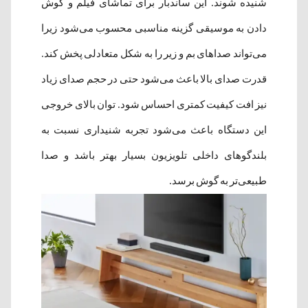
شنیده شوند. این ساندبار برای تماشای فیلم و گوش
دادن به موسیقی گزینه مناسبی محسوب می‌شود زیرا
می‌تواند صداهای بم و زیر را به شکل متعادلی پخش کند.
قدرت صدای بالا باعث می‌شود حتی در حجم صدای زیاد
نیز افت کیفیت کمتری احساس شود. توان بالای خروجی
این دستگاه باعث می‌شود تجربه شنیداری نسبت به
بلندگوهای داخلی تلویزیون بسیار بهتر باشد و صدا
طبیعی‌تر به گوش برسد.