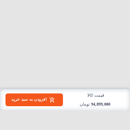
قیمت کالا
افزودن به سبد خرید
94,899,000
تومان