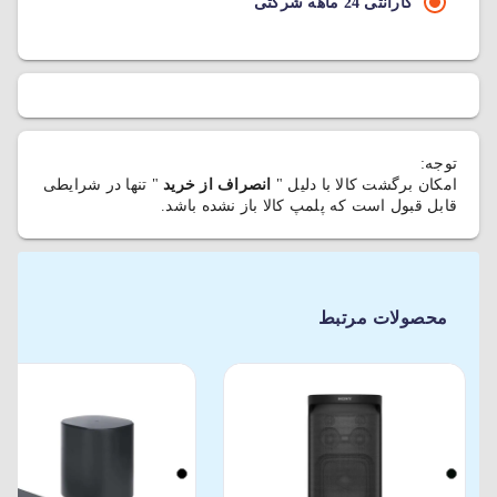
گارانتی 24 ماهه شرکتی
توجه:
امکان برگشت کالا با دلیل "
انصراف از خرید
" تنها در شرایطی
قابل قبول است که پلمپ کالا باز نشده باشد.
محصولات مرتبط