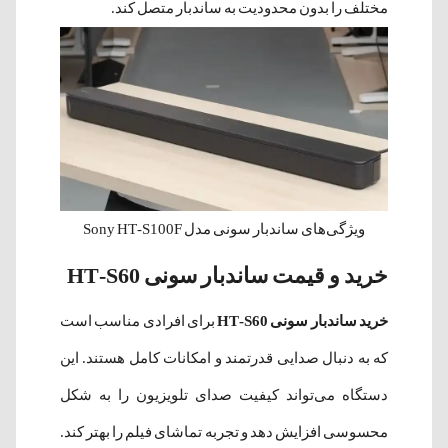
مختلف را بدون محدودیت به ساندبار متصل کند.
ویژگی‌های ساندبار سونی مدل Sony HT-S100F
خرید و قیمت ساندبار سونی HT-S60
خرید ساندبار سونی HT-S60
برای افرادی مناسب است
که به دنبال صدایی قدرتمند و امکانات کامل هستند. این
دستگاه می‌تواند کیفیت صدای تلویزیون را به شکل
محسوسی افزایش دهد و تجربه تماشای فیلم را بهتر کند.