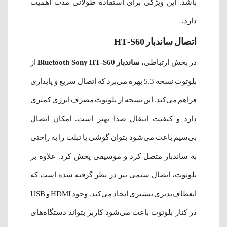
باشد. این ویژگی برای استفاده طولانی مدت اهمیت
دارد.
اتصال ساندبار HT-S60
در بخش ارتباطی،
ساندبار Bluetooth Sony HT-S60
از
بلوتوث نسخه 5.3 بهره می‌برد که اتصال سریع و پایداری
فراهم می‌کند. این نسخه از بلوتوث مصرف انرژی کمتری
دارد و کیفیت انتقال صدا بهتر است. امکان اتصال
بی‌سیم باعث می‌شود بتوان گوشی یا تبلت را به راحتی
به ساندبار متصل کرد و موسیقی پخش کرد. علاوه بر
بلوتوث، اتصال سیمی نیز در نظر گرفته شده است که
انعطاف‌پذیری بیشتری ایجاد می‌کند. وجود HDMI و USB
در کنار بلوتوث باعث می‌شود کاربر بتواند دستگاه‌های