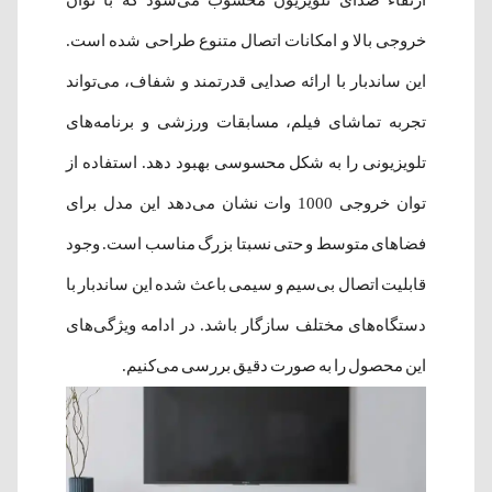
خروجی بالا و امکانات اتصال متنوع طراحی شده است.
این ساندبار با ارائه صدایی قدرتمند و شفاف، می‌تواند
تجربه تماشای فیلم، مسابقات ورزشی و برنامه‌های
تلویزیونی را به شکل محسوسی بهبود دهد. استفاده از
توان خروجی 1000 وات نشان می‌دهد این مدل برای
فضاهای متوسط و حتی نسبتا بزرگ مناسب است. وجود
قابلیت اتصال بی‌سیم و سیمی باعث شده این ساندبار با
دستگاه‌های مختلف سازگار باشد. در ادامه ویژگی‌های
این محصول را به صورت دقیق بررسی می‌کنیم.