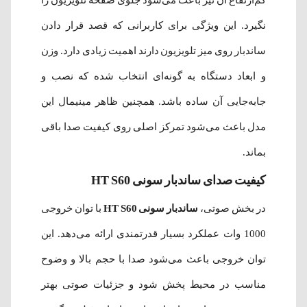
نگیرد. این ویژگی برای کاربرانی که قصد قرار دادن
ساندبار روی میز تلویزیون دارند اهمیت زیادی دارد. وزن
و ابعاد دستگاه به گونه‌ای انتخاب شده که نصب و
جابه‌جایی آن ساده باشد. همچنین ظاهر مینیمال این
مدل باعث می‌شود تمرکز اصلی روی کیفیت صدا باقی
بماند.
کیفیت صدای ساندبار سونی HT S60
در بخش صوتی،
ساندبار سونی HT S60
با توان خروجی
1000 وات عملکرد بسیار قدرتمندی ارائه می‌دهد. این
توان خروجی باعث می‌شود صدا با حجم بالا و وضوح
مناسب در محیط پخش شود و جزئیات صوتی بهتر