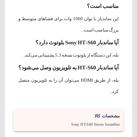
مناسب است؟
این ساندبار با توان 1000 وات برای فضاهای متوسط و
بزرگ مناسب است.
آیا ساندبار Sony HT-S60 بلوتوث دارد؟
بله، این دستگاه از بلوتوث نسخه 5.3 پشتیبانی می‌کند.
آیا ساندبار HT-S60 به تلویزیون وصل می‌شود؟
بله، از طریق HDMI می‌توان آن را به تلویزیون متصل
کرد.
مشخصات کالا
Sony HT-S60 Stereo Soundbar