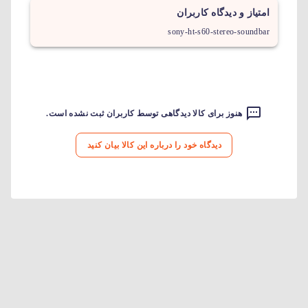
امتیاز و دیدگاه کاربران
sony-ht-s60-stereo-soundbar
هنوز برای کالا دیدگاهی توسط کاربران ثبت نشده است.
دیدگاه خود را درباره این کالا بیان کنید