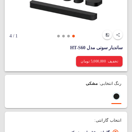
/ 4
1
ساندبار سونی مدل HT-S60
تخفیف 5,000,000 تومان
رنگ انتخابی:
مشکی
انتخاب گارانتی: