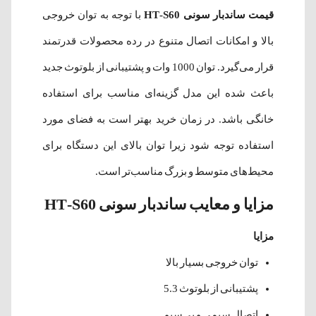
قیمت ساندبار سونی HT-S60
با توجه به توان خروجی
بالا و امکانات اتصال متنوع در رده محصولات قدرتمند
قرار می‌گیرد. توان 1000 وات و پشتیبانی از بلوتوث جدید
باعث شده این مدل گزینه‌ای مناسب برای استفاده
خانگی باشد. در زمان خرید بهتر است به فضای مورد
استفاده توجه شود زیرا توان بالای این دستگاه برای
محیط‌های متوسط و بزرگ مناسب‌تر است.
مزایا و معایب ساندبار سونی HT-S60
مزایا
توان خروجی بسیار بالا
پشتیبانی از بلوتوث 5.3
اتصال سیمی و بی‌سیم