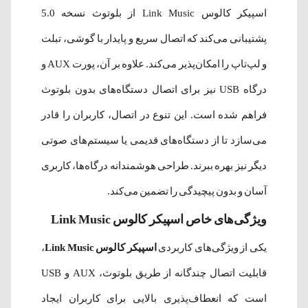
اسپیکر کالوس Link Music از بلوتوث نسخه 5.0
پشتیبانی می‌کند که اتصال سریع و پایدار با گوشی، تبلت
و لپ‌تاپ را امکان‌پذیر می‌کند. علاوه بر آن، پورت AUX و
درگاه USB نیز برای اتصال دستگاه‌های بدون بلوتوث
فراهم شده است. این تنوع در اتصال، کاربران را قادر
می‌سازد تا از دستگاه‌های قدیمی یا سیستم‌های صوتی
دیگر نیز بهره ببرند. طراحی هوشمندانه درگاه‌ها، کاربری
آسان و بدون پیچیدگی را تضمین می‌کند.
ویژگی‌های خاص اسپیکر کالوس Link Music
یکی از ویژگی‌های کاربردی
اسپیکر کالوس Link Music
،
قابلیت اتصال چندگانه از طریق بلوتوث، AUX و USB
است که انعطاف‌پذیری بالایی برای کاربران ایجاد