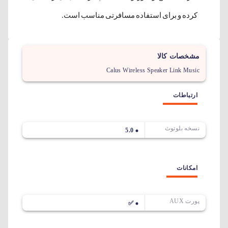
کرده و برای استفاده مسافرتی مناسب است.
مشخصات کالا
Calus Wireless Speaker Link Music
ارتباطات
نسخه بلوتوث
5.0
امکانات
پورت AUX
✅