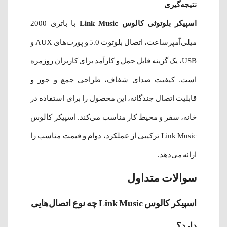
نتیجه‌گیری
اسپیکر بلوتوثی کالوس Link Music
با باتری 2000
میلی‌آمپرساعت، اتصال بلوتوث 5.0 و پورت‌های AUX و
USB، یک گزینه قابل حمل و کارآمد برای کاربران روزمره
است. کیفیت صدای شفاف، طراحی جمع و جور و
قابلیت اتصال چندگانه، این محصول را برای استفاده در
خانه، سفر و محیط کار مناسب می‌کند. اسپیکر کالوس
Link Music ترکیبی از عملکرد، دوام و قیمت مناسب را
ارائه می‌دهد.
سوالات متداول
اسپیکر کالوس Link Music چه نوع اتصال‌هایی
دارد؟