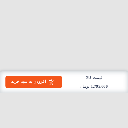
قیمت کالا
افزودن به سبد خرید
1,795,000
تومان