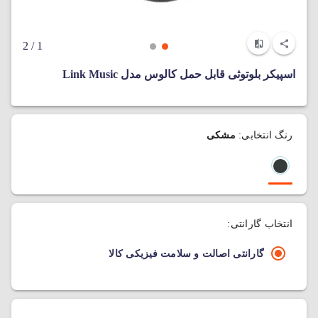
/ 2
1
اسپیکر بلوتوثی قابل حمل کالوس مدل Link Music
رنگ انتخابی:
مشکی
انتخاب گارانتی:
گارانتی اصالت و سلامت فیزیکی کالا