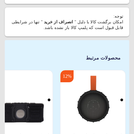
توجه:
امکان برگشت کالا با دلیل "
انصراف از خرید
" تنها در شرایطی
قابل قبول است که پلمپ کالا باز نشده باشد.
محصولات مرتبط
12%