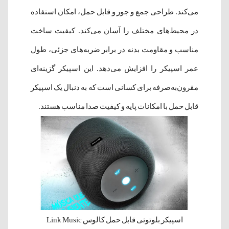
می‌کند. طراحی جمع و جور و قابل حمل، امکان استفاده
در محیط‌های مختلف را آسان می‌کند. کیفیت ساخت
مناسب و مقاومت بدنه در برابر ضربه‌های جزئی، طول
عمر اسپیکر را افزایش می‌دهد. این اسپیکر گزینه‌ای
مقرون‌به‌صرفه برای کسانی است که به دنبال یک اسپیکر
قابل حمل با امکانات پایه و کیفیت صدا مناسب هستند.
اسپیکر بلوتوثی قابل حمل کالوس Link Music