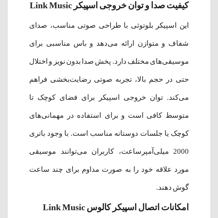
کیفیت صدا و توان خروجی اسپیکر Link Music
این اسپیکر بلوتوثی با طراحی صوتی مناسب، صدای
شفاف و متوازن ارائه می‌دهد و باس مناسبی برای
موسیقی‌های مختلف دارد. پخش صدا بدون نویز و اختلال
حتی در حجم بالا، تجربه صوتی رضایت‌بخشی فراهم
می‌کند. توان خروجی اسپیکر برای فضای کوچک تا
متوسط کافی است و برای استفاده در مهمانی‌های
کوچک یا جلسات دوستانه مناسب است. با وجود باتری
2000 میلی‌آمپرساعت، کاربران می‌توانند موسیقی
مورد علاقه خود را به صورت مداوم برای چند ساعت
گوش دهند.
امکانات اتصال اسپیکر کالوس Link Music