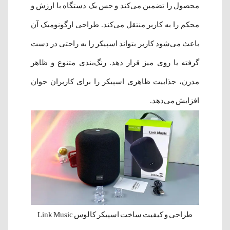
محصول را تضمین می‌کند و حس یک دستگاه با ارزش و
محکم را به کاربر منتقل می‌کند. طراحی ارگونومیک آن
باعث می‌شود کاربر بتواند اسپیکر را به راحتی در دست
گرفته یا روی میز قرار دهد. رنگ‌بندی متنوع و ظاهر
مدرن، جذابیت ظاهری اسپیکر را برای کاربران جوان
افزایش می‌دهد.
طراحی و کیفیت ساخت اسپیکر کالوس Link Music