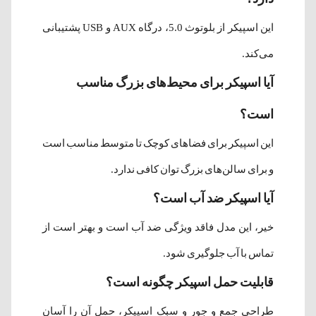
این اسپیکر از بلوتوث 5.0، درگاه AUX و USB پشتیبانی
می‌کند.
آیا اسپیکر برای محیط‌های بزرگ مناسب
است؟
این اسپیکر برای فضاهای کوچک تا متوسط مناسب است
و برای سالن‌های بزرگ توان کافی ندارد.
آیا اسپیکر ضد آب است؟
خیر، این مدل فاقد ویژگی ضد آب است و بهتر است از
تماس با آب جلوگیری شود.
قابلیت حمل اسپیکر چگونه است؟
طراحی جمع و جور و سبک اسپیکر، حمل آن را آسان