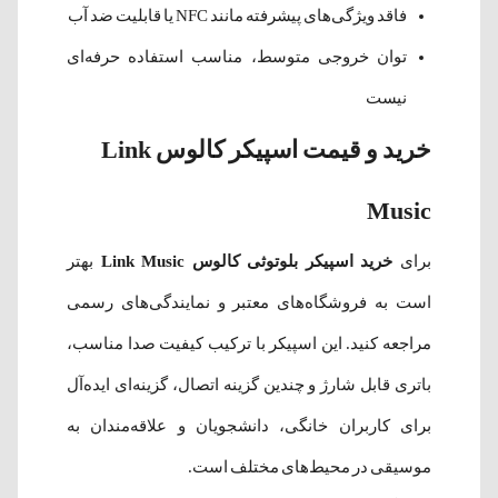
فاقد ویژگی‌های پیشرفته مانند NFC یا قابلیت ضد آب
توان خروجی متوسط، مناسب استفاده حرفه‌ای
نیست
خرید و قیمت اسپیکر کالوس Link
Music
برای
خرید اسپیکر بلوتوثی کالوس Link Music
بهتر
است به فروشگاه‌های معتبر و نمایندگی‌های رسمی
مراجعه کنید. این اسپیکر با ترکیب کیفیت صدا مناسب،
باتری قابل شارژ و چندین گزینه اتصال، گزینه‌ای ایده‌آل
برای کاربران خانگی، دانشجویان و علاقه‌مندان به
موسیقی در محیط‌های مختلف است.