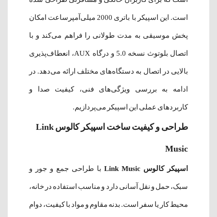
است. این اسپیکر با باتری 2000 میلی‌آمپرساعت امکان
پخش موسیقی به مدت طولانی را فراهم می‌کند و با
اتصال بلوتوث نسخه 5.0 و درگاه AUX، انعطاف‌پذیری
بالایی در اتصال به دستگاه‌های مختلف ارائه می‌دهد. در
ادامه به بررسی ویژگی‌های فنی، کیفیت صدا و
کاربردهای عملی این اسپیکر می‌پردازیم.
طراحی و کیفیت ساخت اسپیکر کالوس Link
Music
اسپیکر کالوس Link Music
با طراحی جمع و جور و
سبک، حمل و نقل آسانی دارد و مناسب استفاده در خانه،
محیط کار یا سفر است. بدنه مقاوم و مواد با کیفیت، دوام