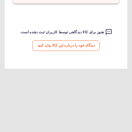
هنوز برای کالا دیدگاهی توسط کاربران ثبت نشده است.
دیدگاه خود را درباره این کالا بیان کنید