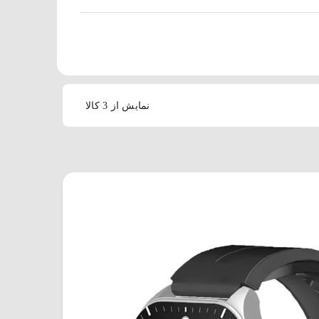
نمایش از 3 کالا