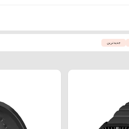
جدید‌ترین