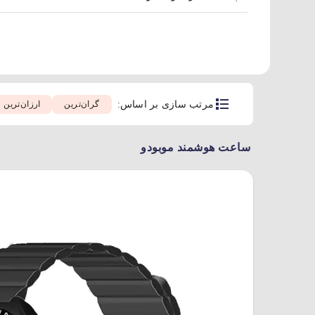
مرتب سازی بر اساس:
گران‌ترین
ارزان‌ترین
ساعت هوشمند موبودو