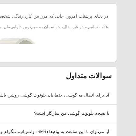
در دنیای پرشتاب امروز، جایی که مرز بین کار، زندگی شخصی و
عقب نمانیم و در عین حال، حواسمان به مهم‌ترین دارایی‌مان، ی
سوالات متداول
آیا برای اتصال به گوشی، حتما باید بلوتوث گوشی روشن باش
با نسخه بلوتوث گوشی من سازگار است؟
آیا می‌توان با این ساعت به پیام‌ها (SMS، واتس‌اپ، تلگرام و ...) پاسخ داد؟