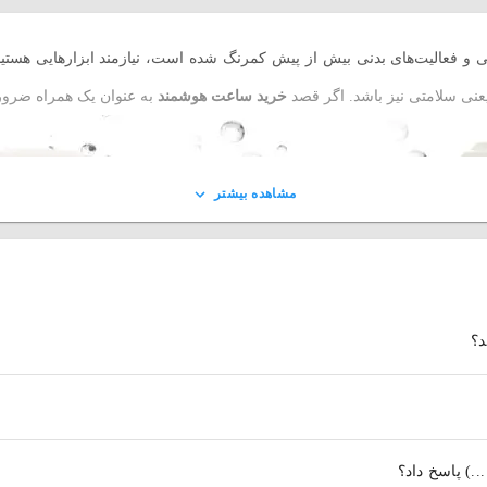
 فعالیت‌های بدنی بیش از پیش کمرنگ شده است، نیازمند ابزارهایی هستیم که
عنی سلامتی‌ نیز باشد. اگر قصد
خرید
ساعت‌ هوشمند
به عنوان یک همراه ضرور
مشاهده بیشتر
د؟