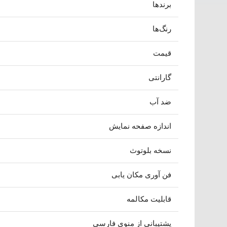
برندها
رنگ‌ها
قیمت
گارانتی
ضد آب
اندازه صفحه نمایش
نسخه بلوتوث
فن آوری مکان یابی
قابلیت مکالمه
پشتیبانی از منوی فارسی