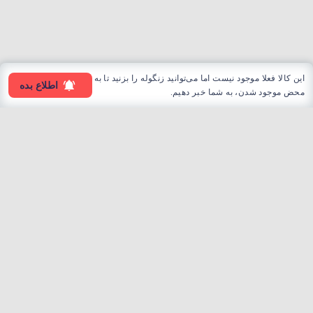
این کالا فعلا موجود نیست اما می‌توانید زنگوله را بزنید تا به
اطلاع بده
محض موجود شدن، به شما خبر دهیم.