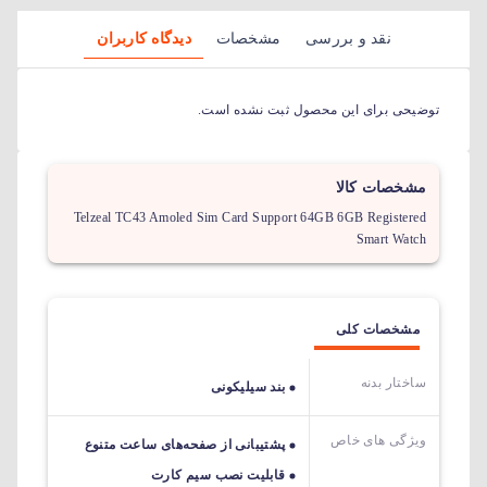
نقد و بررسی
مشخصات
دیدگاه کاربران
توضیحی برای این محصول ثبت نشده است.
مشخصات کالا
Telzeal TC43 Amoled Sim Card Support 64GB 6GB Registered
Smart Watch
مشخصات کلی
ساختار بدنه
بند سیلیکونی
ویژگی های خاص
پشتیبانی از صفحه‌‌های ساعت متنوع
قابلیت نصب سیم کارت