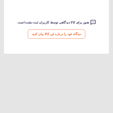
هنوز برای کالا دیدگاهی توسط کاربران ثبت نشده است.
دیدگاه خود را درباره این کالا بیان کنید