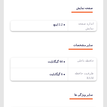
صفحه نمایش
اندازه صفحه
2.2 اینچ
نمایش
سایر مشخصات
حافظه داخلی
64 گیگابایت
ظرفیت حافظه
6 گیگابایت
RAM
سایر ویژگی ها