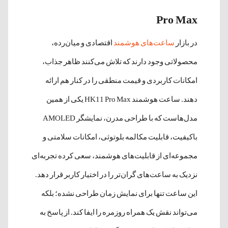
Pro Max
در بازار
ساعت‌های هوشمند
اقتصادی و میان‌رده،
محصولاتی وجود دارند که تلاش می‌کنند ظاهر جذاب،
امکانات کاربردی و قیمت منطقی را در کنار هم ارائه
دهند. ساعت هوشمند HK11 Pro Max یکی از همین
مدل‌هاست که با طراحی مدرن، نمایشگر AMOLED
باکیفیت، قابلیت مکالمه بلوتوثی، امکانات سلامتی و
مجموعه‌ای از قابلیت‌های هوشمند، سعی کرده تجربه‌ای
نزدیک به ساعت‌های گران‌تر را در اختیار کاربر قرار دهد.
این ساعت تنها برای نمایش زمان طراحی نشده؛ بلکه
می‌تواند نقش یک همراه روزمره را ایفا کند. از پاسخ به