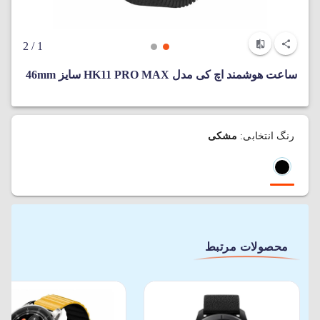
/ 2
1
ساعت هوشمند اچ کی مدل HK11 PRO MAX سایز 46mm
رنگ انتخابی:
مشکی
محصولات مرتبط