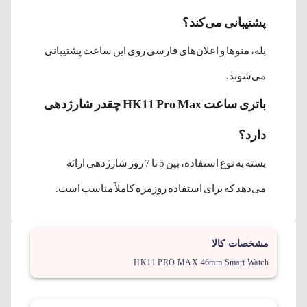
پشتیبانی می‌کند؟
بله، منوها و اعلان‌های فارسی روی این ساعت پشتیبانی
می‌شوند.
باتری ساعت HK11 Pro Max چقدر شارژدهی
دارد؟
بسته به نوع استفاده، بین 5 تا 7 روز شارژدهی ارائه
می‌دهد که برای استفاده روزمره کاملاً مناسب است.
مشخصات کالا
HK11 PRO MAX 46mm Smart Watch