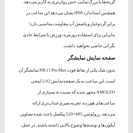
گزینه‌ها یا بزرگ‌نمایی، حس روان‌تری به کاربر می‌دهد.
همچنین استاندارد IP68 نشان می‌دهد این ساعت در
برابر گردوغبار و پاشش آب مقاومت مناسبی دارد؛
بنابراین برای استفاده روزمره، ورزش یا شرایط عادی
نگرانی خاصی نخواهید داشت.
صفحه نمایش نمایشگر
بدون شک یکی از نقاط قوت HK11 Pro Max نمایشگر آن
است. این ساعت به یک صفحه‌نمایش 2.02 اینچی
AMOLED مجهز شده که نسبت به بسیاری از
ساعت‌های هم‌رده، تجربه بصری جذاب‌تری ارائه
می‌دهد. رزولوشن 485×520 پیکسل باعث شده تصاویر،
آیکون‌ها و نوشته‌ها وضوح بالایی داشته باشند. در عمل،