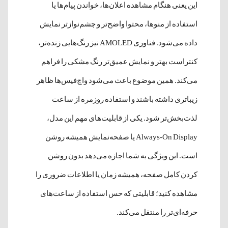
این یعنی هنگام مشاهده اعلان‌ها، خواندن پیام‌ها یا
استفاده از منوها، محتوا واضح‌تر و چشم‌نوازتر نمایش
داده می‌شود. فناوری AMOLED نیز رنگ‌هایی زنده‌تر،
کنتراست بهتر و نمایش عمیق‌تر رنگ مشکی را فراهم
می‌کند. همین موضوع باعث می‌شود واچ‌فیس‌ها ظاهر
زیباتری داشته باشند و استفاده روزمره از ساعت
لذت‌بخش‌تر شود. یکی از قابلیت‌های مهم این مدل،
Always-On Display یا صفحه‌نمایش همیشه روشن
است. این ویژگی به شما اجازه می‌دهد بدون روشن
کردن کامل صفحه، همیشه زمان یا اطلاعات ضروری را
مشاهده کنید؛ قابلیتی که حس استفاده از ساعت‌های
حرفه‌ای‌تر را منتقل می‌کند.