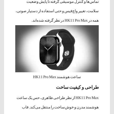
تماس‌ها و کنترل موسیقی گرفته تا پایش وضعیت
سلامت، تغییر واچ‌فیس و حتی استفاده از دستیار صوتی،
همه در HK11 Pro Max در نظر گرفته شده‌اند.
ساعت هوشمند HK11 Pro Max
طراحی و کیفیت ساخت
HK11 Pro Max از نظر طراحی ظاهری، حس یک ساعت
هوشمند مدرن و خوش‌ساخت را منتقل می‌کند. قاب