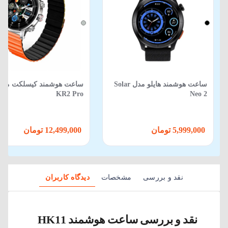
ساعت هوشمند هایلو مدل Solar
ساعت هوشمند کیسلکت مدل
KR2 Pro
Neo 2
5,999,000 تومان
12,499,000 تومان
نقد و بررسی
مشخصات
دیدگاه کاربران
نقد و بررسی ساعت هوشمند HK11