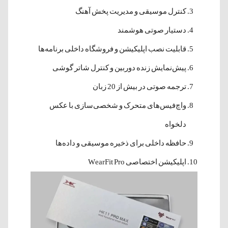
کنترل موسیقی و مدیریت پخش آهنگ
دستیار صوتی هوشمند
قابلیت نصب اپلیکیشن و فروشگاه داخلی برنامه‌ها
پیش‌نمایش زنده دوربین و کنترل شاتر گوشی
ترجمه صوتی در بیش از 20 زبان
واچ‌فیس‌های متحرک و شخصی‌سازی با عکس
دلخواه
حافظه داخلی برای ذخیره موسیقی و داده‌ها
اپلیکیشن اختصاصی WearFit Pro