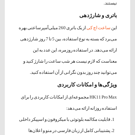
نیستند.
باتری و شارژدهی
این
ساعت اچ کی
از یک باتری 260 میلی‌آمپرساعتی بهره
می‌برد که بسته به نوع استفاده، بین 5 تا 7 روز شارژدهی
ارائه می‌دهد. در استفاده روزمره، این عدد به این
معناست که لازم نیست هر شب ساعت را شارژ کنید و
می‌توانید چند روز بدون نگرانی از آن استفاده کنید.
ویژگی‌ها و امکانات کاربردی
HK11 Pro Max مجموعه‌ای از امکانات کاربردی را برای
استفاده روزانه ارائه می‌دهد:
قابلیت مکالمه بلوتوثی با میکروفون و اسپیکر داخلی
پشتیبانی کامل از زبان فارسی در منو و اعلان‌ها