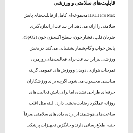
قابلیت‌های سلامتی و ورزشی
HK11 Pro Max مجموعه‌ای کامل از قابلیت‌های پایش
سلامتی را ارائه می‌دهد. این ساعت از اندازه‌گیری
ضربان قلب، فشار خون، سطح اکسیژن خون (SpO2)،
پایش خواب و گام‌شمار پشتیبانی می‌کند. در بخش
ورزشی نیز این ساعت برای فعالیت‌های روزمره،
تمرینات هوازی، دویدن و ورزش‌های عمومی گزینه
مناسبی محسوب می‌شود. اگرچه برای ورزشکاران
حرفه‌ای طراحی نشده، اما برای پایش فعالیت‌های
روزانه عملکرد رضایت‌بخشی دارد. البته مثل اغلب
ساعت‌های هوشمند این رده، داده‌های سلامتی صرفاً
جنبه اطلاع‌رسانی دارند و جایگزین تجهیزات پزشکی