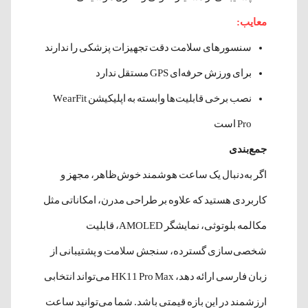
معایب:
سنسورهای سلامت دقت تجهیزات پزشکی را ندارند
برای ورزش حرفه‌ای GPS مستقل ندارد
نصب برخی قابلیت‌ها وابسته به اپلیکیشن WearFit
Pro است
جمع‌بندی
اگر به‌دنبال یک ساعت هوشمند خوش‌ظاهر، مجهز و
کاربردی هستید که علاوه بر طراحی مدرن، امکاناتی مثل
مکالمه بلوتوثی، نمایشگر AMOLED، قابلیت
شخصی‌سازی گسترده، سنجش سلامت و پشتیبانی از
زبان فارسی ارائه دهد، HK11 Pro Max می‌تواند انتخابی
ارزشمند در این بازه قیمتی باشد. شما می‌توانید ساعت