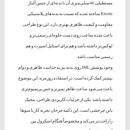
مستطیلی 46 میلی‌متری آن با بدنه‌ای از جنس آلیاژ
Kirsite ساخته شده که نسبت به بدنه‌های پلاستیکی
مقاومت و کیفیت ظاهری بهتری دارد. این نوع طراحی
باعث شده ساعت روی دست جلوه‌ای رسمی‌تر و
لوکس‌تر داشته باشد و هم برای استایل اسپرت و هم
رسمی مناسب باشد.
وجود پوشش IML روی بدنه نیز به جذابیت ظاهری و دوام
بیشتر کمک کرده است. در استفاده روزمره، این موضوع
باعث می‌شود ساعت ظاهر تمیزتر و حس پریمیوم‌تری
داشته باشد. یکی از جزئیات کاربردی طراحی، مجیک
باتن چرخشی است. این دکمه چرخان تجربه کار با منوها
را راحت‌تر می‌کند و مخصوصاً هنگام اسکرول بین