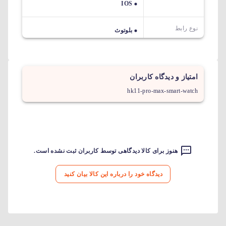
IOS
نوع رابط
بلوتوث
امتیاز و دیدگاه کاربران
hk11-pro-max-smart-watch
هنوز برای کالا دیدگاهی توسط کاربران ثبت نشده است.
دیدگاه خود را درباره این کالا بیان کنید