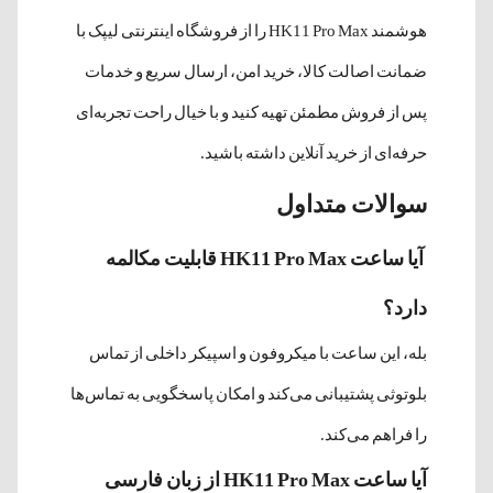
هوشمند HK11 Pro Max را از فروشگاه اینترنتی لیپک با
ضمانت اصالت کالا، خرید امن، ارسال سریع و خدمات
پس از فروش مطمئن تهیه کنید و با خیال راحت تجربه‌ای
حرفه‌ای از خرید آنلاین داشته باشید.
سوالات متداول
آیا ساعت HK11 Pro Max قابلیت مکالمه
دارد؟
بله، این ساعت با میکروفون و اسپیکر داخلی از تماس
بلوتوثی پشتیبانی می‌کند و امکان پاسخگویی به تماس‌ها
را فراهم می‌کند.
آیا ساعت HK11 Pro Max از زبان فارسی