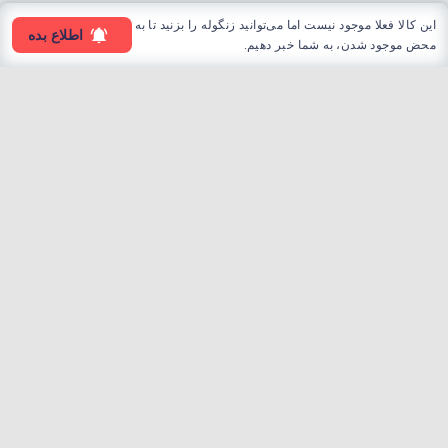
این کالا فعلا موجود نیست اما می‌توانید زنگوله را بزنید تا به
اطلاع بده
محض موجود شدن، به شما خبر دهیم.