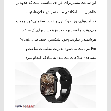
این ساعت بیشتر برای افرادی مناسب است که علاوه بر
ظاهر زیبا، به امکاناتی مانند نمایش اعلان‌ها، ثبت
فعالیت‌های روزانه و کنترل وضعیت سلامتی خود اهمیت
می‌دهند، اما قصد پرداخت هزینه زیاد برای یک ساعت
هوشمند را ندارند. وجود اپلیکیشن اختصاصی Wearfit
Pro نیز باعث می‌شود مدیریت تنظیمات ساعت و
مشاهده اطلاعات ثبت‌شده به سادگی انجام شود.