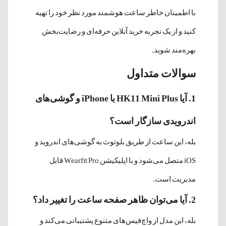
با اطمینان خاطر ساعت هوشمند مورد نظر خود را تهیه
کنید و از یک تجربه خرید آنلاین حرفه‌ای و رضایت‌بخش
بهره‌مند شوید.
سوالات متداول
1. آیا HK11 Mini Plus با iPhone و گوشی‌های
اندرویدی سازگار است؟
بله، این ساعت از طریق بلوتوث به گوشی‌های اندروید و
iOS متصل می‌شود و با اپلیکیشن Wearfit Pro قابل
مدیریت است.
2. آیا می‌توان ظاهر صفحه ساعت را تغییر داد؟
بله، این مدل از واچ‌فیس‌های متنوع پشتیبانی می‌کند و