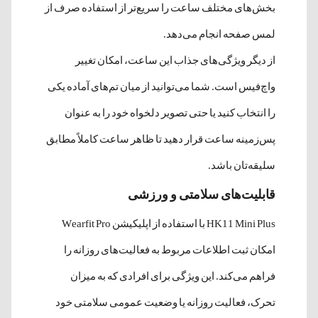
بخش‌های مختلف ساعت را سریع‌تر از استفاده صرف از
لمس صفحه انجام می‌دهد.
از دیگر ویژگی‌های جذاب این ساعت، امکان تغییر
واچ‌فیس است. شما می‌توانید از میان تم‌های آماده یکی
را انتخاب کنید یا حتی تصویر دلخواه خود را به عنوان
پس‌زمینه ساعت قرار دهید تا ظاهر ساعت کاملاً مطابق
سلیقه‌تان باشد.
قابلیت‌های سلامتی و ورزشی
HK11 Mini Plus با استفاده از اپلیکیشن Wearfit Pro
امکان ثبت اطلاعات مربوط به فعالیت‌های روزانه را
فراهم می‌کند. این ویژگی برای افرادی که به میزان
تحرک، فعالیت روزانه یا وضعیت عمومی سلامتی خود