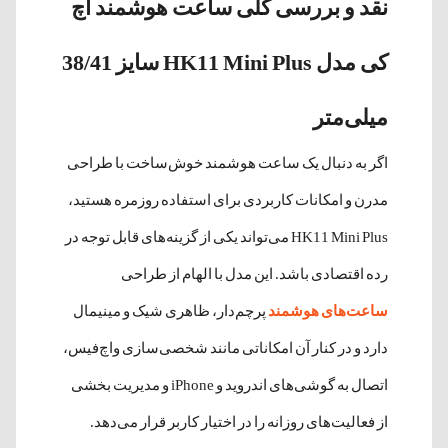
نقد و بررسی کلی ساعت هوشمند اچ
کی مدل HK11 Mini Plus سایز 38/41
میلی‌متر
اگر به دنبال یک ساعت هوشمند خوش‌ساخت با طراحی
مدرن و امکانات کاربردی برای استفاده روزمره هستید،
HK11 Mini Plus می‌تواند یکی از گزینه‌های قابل توجه در
رده اقتصادی باشد. این مدل با الهام از طراحی
ساعت‌های هوشمند
پرچم‌دار، ظاهری شیک و مینیمال
دارد و در کنار آن امکاناتی مانند شخصی‌سازی واچ‌فیس،
اتصال به گوشی‌های اندروید و iPhone و مدیریت بخشی
از فعالیت‌های روزانه را در اختیار کاربر قرار می‌دهد.