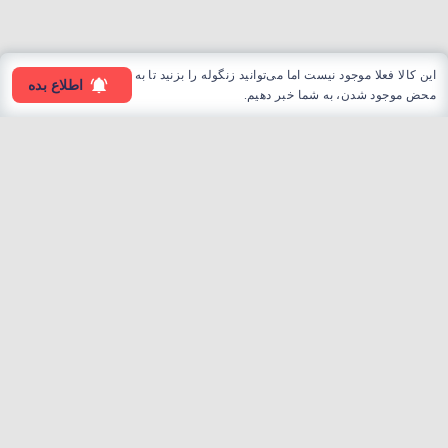
این کالا فعلا موجود نیست اما می‌توانید زنگوله را بزنید تا به
اطلاع بده
محض موجود شدن، به شما خبر دهیم.