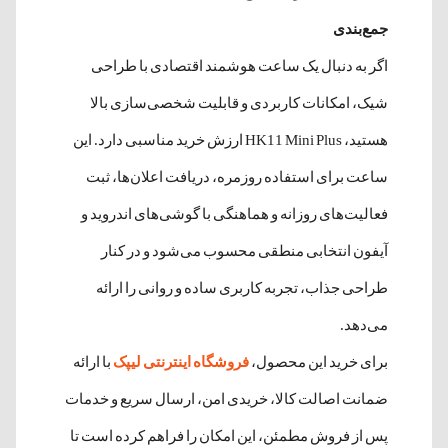
جمع‌بندی
اگر به دنبال یک ساعت هوشمند اقتصادی با طراحی
شیک، امکانات کاربردی و قابلیت شخصی‌سازی بالا
هستید، HK11 Mini Plus ارزش خرید مناسبی دارد. این
ساعت برای استفاده روزمره، دریافت اعلان‌ها، ثبت
فعالیت‌های روزانه و هماهنگی با گوشی‌های اندروید و
آیفون انتخابی منطقی محسوب می‌شود و در کنار
طراحی جذاب، تجربه کاربری ساده و روانی را ارائه
می‌دهد.
برای خرید این محصول،
فروشگاه اینترنتی لیپک
با ارائه
ضمانت اصالت کالا، خریدی امن، ارسال سریع و خدمات
پس از فروش مطمئن، این امکان را فراهم کرده است تا