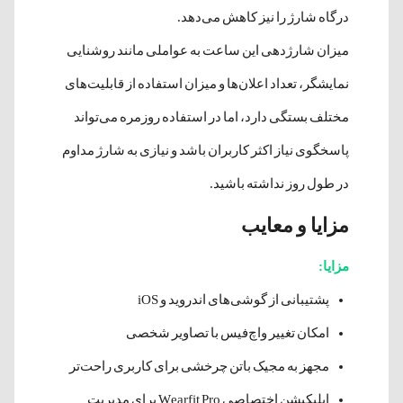
درگاه شارژ را نیز کاهش می‌دهد.
میزان شارژدهی این ساعت به عواملی مانند روشنایی
نمایشگر، تعداد اعلان‌ها و میزان استفاده از قابلیت‌های
مختلف بستگی دارد، اما در استفاده روزمره می‌تواند
پاسخگوی نیاز اکثر کاربران باشد و نیازی به شارژ مداوم
در طول روز نداشته باشید.
مزایا و معایب
مزایا:
پشتیبانی از گوشی‌های اندروید و iOS
امکان تغییر واچ‌فیس با تصاویر شخصی
مجهز به مجیک باتن چرخشی برای کاربری راحت‌تر
اپلیکیشن اختصاصی Wearfit Pro برای مدیریت