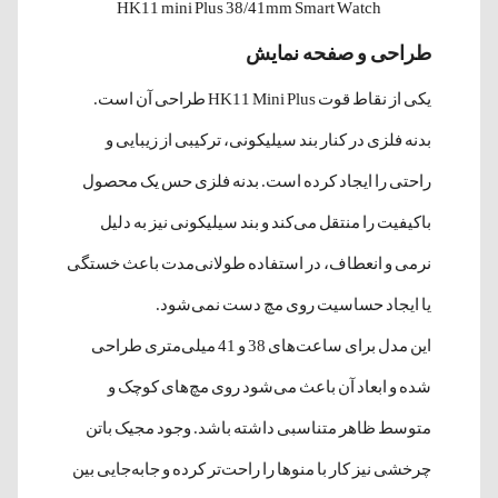
HK11 mini Plus 38/41mm Smart Watch
طراحی و صفحه نمایش
یکی از نقاط قوت HK11 Mini Plus طراحی آن است.
بدنه فلزی در کنار بند سیلیکونی، ترکیبی از زیبایی و
راحتی را ایجاد کرده است. بدنه فلزی حس یک محصول
باکیفیت را منتقل می‌کند و بند سیلیکونی نیز به دلیل
نرمی و انعطاف، در استفاده طولانی‌مدت باعث خستگی
یا ایجاد حساسیت روی مچ دست نمی‌شود.
این مدل برای ساعت‌های 38 و 41 میلی‌متری طراحی
شده و ابعاد آن باعث می‌شود روی مچ‌های کوچک و
متوسط ظاهر متناسبی داشته باشد. وجود مجیک باتن
چرخشی نیز کار با منوها را راحت‌تر کرده و جابه‌جایی بین