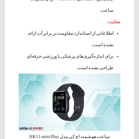
ساعت
معایب:
اطلاعاتی از استاندارد مقاومت در برابر آب ارائه
نشده است.
برای اندازه‌گیری‌های پزشکی یا ورزشی حرفه‌ای
طراحی نشده است.
ساعت هوشمند اچ کی مدل HK11 mini Plus