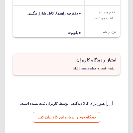
اقلام همراه
دفترچه راهنما, کابل شارژ مگنتی
ساعت هوشمند
نوع رابط
بلوتوث
امتیاز و دیدگاه کاربران
hk11-mini-plus-smart-watch
هنوز برای کالا دیدگاهی توسط کاربران ثبت نشده است.
دیدگاه خود را درباره این کالا بیان کنید