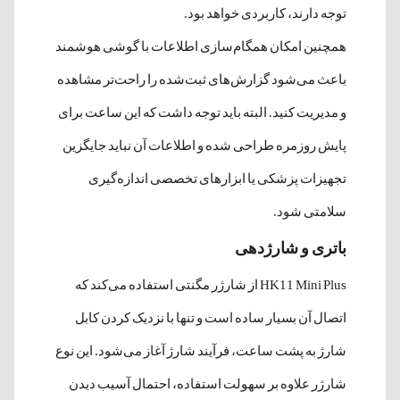
توجه دارند، کاربردی خواهد بود.
همچنین امکان همگام‌سازی اطلاعات با گوشی هوشمند
باعث می‌شود گزارش‌های ثبت‌شده را راحت‌تر مشاهده
و مدیریت کنید. البته باید توجه داشت که این ساعت برای
پایش روزمره طراحی شده و اطلاعات آن نباید جایگزین
تجهیزات پزشکی یا ابزارهای تخصصی اندازه‌گیری
سلامتی شود.
باتری و شارژدهی
HK11 Mini Plus از شارژر مگنتی استفاده می‌کند که
اتصال آن بسیار ساده است و تنها با نزدیک کردن کابل
شارژ به پشت ساعت، فرآیند شارژ آغاز می‌شود. این نوع
شارژر علاوه بر سهولت استفاده، احتمال آسیب دیدن