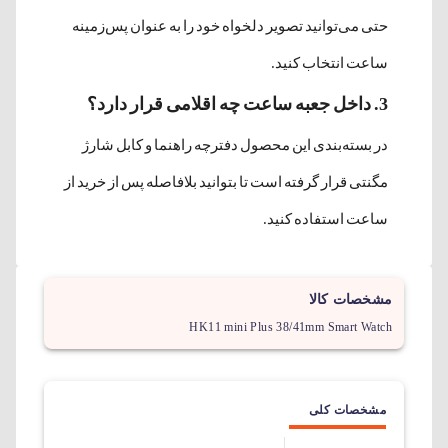
حتی می‌توانید تصویر دلخواه خود را به عنوان پس‌زمینه
ساعت انتخاب کنید.
3. داخل جعبه ساعت چه اقلامی قرار دارد؟
در بسته‌بندی این محصول دفترچه راهنما و کابل شارژ
مگنتی قرار گرفته است تا بتوانید بلافاصله پس از خرید از
ساعت استفاده کنید.
مشخصات کالا
HK11 mini Plus 38/41mm Smart Watch
مشخصات کلی