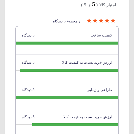
5
امتیاز کالا (
از 5
)
از مجموع 5 دیدگاه
کیفیت ساخت
5 دیدگاه
ارزش خرید نسبت به کیفیت کالا
5 دیدگاه
طراحی و زیبایی
5 دیدگاه
ارزش خرید نسبت به قیمت کالا
5 دیدگاه