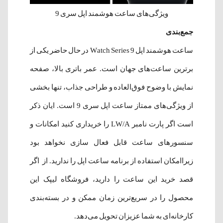
ویژگی‌های ساعت هوشمند اپل سری 9
جمع‌بندی
ساعت هوشمند اپل Watch Series 9 در حال حاضر یکی از
برترین ساعت‌های جهان است. عمر باتری بالا، صفحه
نمایش با وضوح فوق‌العاده و طراحی جذاب، تنها بخشی
از ویژگی‌های ممتاز ساعت اپل سری 9 است. ایان ذکر
است اگر پارت نامبر LW/A را خریداری کنید امکانات و
سنسورهای ساعت قابل فعال سازی نخواهد بود
زیراامکان استفاده از برنامه ساعت اپل را ندارید. از اگر
قصد خرید این ساعت را دارید، فروشگاه لیپک این
محصول را در سریع‌ترین زمان ممکن و در بسته‌بندی
کارخانه‌ای به شما عزیزان تحویل می‌دهد.