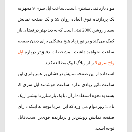
مواد بازیافتی بیشتری است. ساعت اپل سری 9 مجهز به
یک پردازنده فوق العاده روان S9 و یک صفحه نمایش
بسیار روشن 2000 نیتی است که به دید بهتر در فضای باز
کمک می‌کند و در نور زیاد هیچ مشکلی برای دیدن صفحه
ساعت نخواهید داشت. مشخصات دقیق‌تر درباره
اپل
واچ سری 9
را از وبلاگ لیپک مطالعه کنید.
استفاده از این صفحه نمایش درخشان بر عمر باتری این
ساعت تاثیر زیادی ندارد. ساعت هوشمند اپل سری 9،
بسته به نحوه استفاده از آن، با یک بار شارژ تا بیشتر از یک
تا 1.5 روز دوام می‌آورد که این امر با توجه به اینکه دارای
صفحه نمایش روشن‌تر و پردازنده قوی‌تر است،قابل
توجه است.