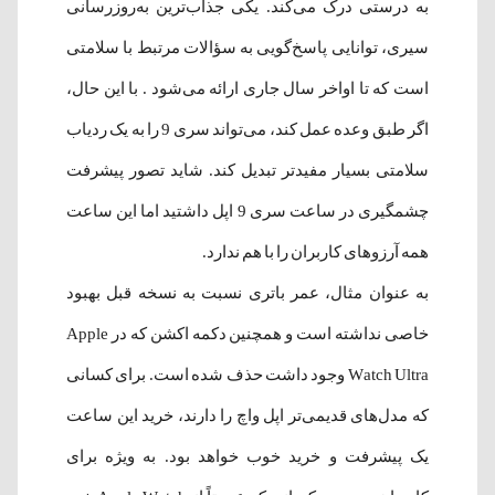
به درستی درک می‌کند. یکی جذاب‌ترین به‌روزرسانی
سیری، توانایی پاسخ‌گویی به سؤالات مرتبط با سلامتی
است که تا اواخر سال جاری ارائه می‌شود . با این حال،
اگر طبق وعده عمل کند، می‌تواند سری 9 را به یک ردیاب
سلامتی بسیار مفیدتر تبدیل کند. شاید تصور پیشرفت
چشمگیری در ساعت سری 9 اپل داشتید اما این ساعت
همه آرزوهای کاربران را با هم ندارد.
به عنوان مثال، عمر باتری نسبت به نسخه قبل بهبود
خاصی نداشته است و همچنین دکمه اکشن که در Apple
Watch Ultra وجود داشت حذف شده است. برای کسانی
که مدل‌های قدیمی‌تر اپل واچ را دارند، خرید این ساعت
یک پیشرفت و خرید خوب خواهد بود. به ویژه برای