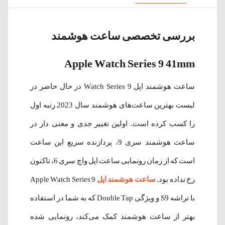
بررسی تخصصی ساعت هوشمند
Apple Watch Series 9 41mm
ساعت هوشمند اپل Watch Series 9 در حال حاضر در
لیست بهترین ساعت‌های هوشمند سال 2023 رتبه اول
را کسب کرده است. اولین تغییر جدی و معنی دار در
ساعت هوشمند سری 9، پردازنده سریع این ساعت
است که از زمان رونمایی ساعت اپل واچ سری 6، تاکنون
رخ نداده بود.
ساعت هوشمند اپل
Apple Watch Series 9
با تراشه S9 و ویژگی Double Tap که به شما در استفاده
بهتر از ساعت هوشمند کمک می‌کند، رونمایی شده