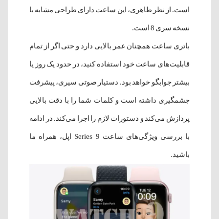
است. از نظر ظاهری، این ساعت دارای طراحی مشابه با
نسخه سری 8 است.
باتری ساعت همچنان عمر بالایی دارد و حتی اگر از تمام
قابلیت‌های ساعت خود استفاده کنید، در حدود یک روز یا
بیشتر جوابگو خواهد بود. دستیار صوتی سیری، پیشرفت
چشمگیری داشته است و کلمات شما را با دقت بالایی
پردازش می‌کند و دستورات لازم را اجرا می‌کند. در ادامه
با بررسی ویژگی‌های ساعت Series 9 اپل، همراه ما
باشید.