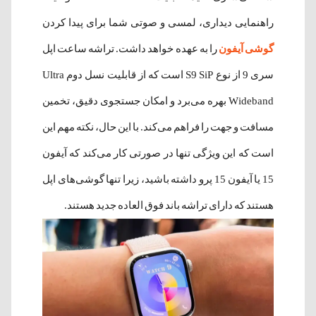
راهنمایی دیداری، لمسی و صوتی شما برای پیدا کردن
گوشی آیفون
را به عهده خواهد داشت. تراشه ساعت اپل
سری 9 از نوع S9 SiP است که از قابلیت نسل دوم Ultra
Wideband بهره می‌برد و امکان جستجوی دقیق، تخمین
مسافت و جهت را فراهم می‌کند. با این حال، نکته مهم این
است که این ویژگی تنها در صورتی کار می‌کند که آیفون
15 یا آیفون 15 پرو داشته باشید، زیرا تنها گوشی‌های اپل
هستند که دارای تراشه باند فوق العاده جدید هستند.