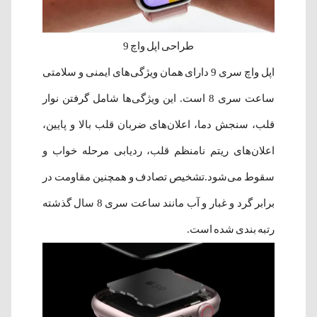
طراحی اپل واچ 9
اپل واچ سری 9 دارای همان ویژگی‌های ایمنی و سلامتی
ساعت سری 8 است. این ویژگی‌ها شامل گرفتن نوار
قلب، سنجش دما، اعلان‌های ضربان قلب بالا و پایین،
اعلان‌های ریتم نامنظم قلب، ردیابی مرحله خواب و
سقوط می‌شود.تشخیص تصادف و همچنین مقاومت در
برابر گرد و غبار و آب مانند ساعت سری 8 سال گذشته
رتبه بندی شده است.