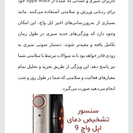
کاربران سیری و کسانی که عمدتاً از Apple Watch خود
برای ردیابی ورزش و سلامتی استفاده می‌کنند. مانند
بسیاری از به‌روزرسانی‌های اخیر اپل واچ، این امکان
وجود دارد که ویژگی‌های جدید سیری در طول زمان
تکامل یافته و مفیدتر شوند. دستیار صوتی سیری به
زودی قادر خواهد بود تا به سوالات مرتبط با سلامتی شما
نیز پاسخ دهد. این ویژگی از طریق تجزیه و تحلیل تمام
معیارهای فعالیت و سلامتی که شما در طول روز و شب
انجام می‌دهید صورت می‌گیرد.