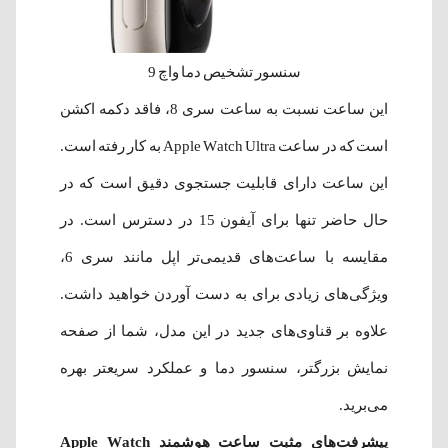
سنسور تشخیص دما واچ 9
این ساعت نسبت به ساعت سری 8، فاقد دکمه اکشن
است که در ساعت Apple Watch Ultra به کار رفته است.
این ساعت دارای قابلیت جستجوی دقیق است که در
حال حاضر تنها برای آیفون 15 در دسترس است. در
مقایسه با ساعت‌های قدیمی‌تر اپل مانند سری 6،
ویژگی‌های زیادی برای به دست آوردن خواهید داشت.
علاوه بر قناوی‌های جدید در این مدل، شما از صفحه
نمایش بزرگتر، سنسور دما و عملکرد سریعتر بهره
می‌برید.
پیشرفت‌های مثبت ساعت هوشمند Apple Watch