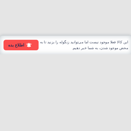
این کالا فعلا موجود نیست اما می‌توانید زنگوله را بزنید تا به
اطلاع بده
محض موجود شدن، به شما خبر دهیم.