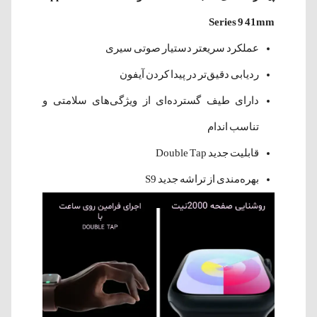
Series 9 41mm
عملکرد سریعتر دستیار صوتی سیری
ردیابی دقیق‌تر در پیدا کردن آیفون
دارای طیف گسترده‌ای از ویژگی‌های سلامتی و
تناسب اندام
قابلیت جدید Double Tap
بهره‌مندی از تراشه جدید S9