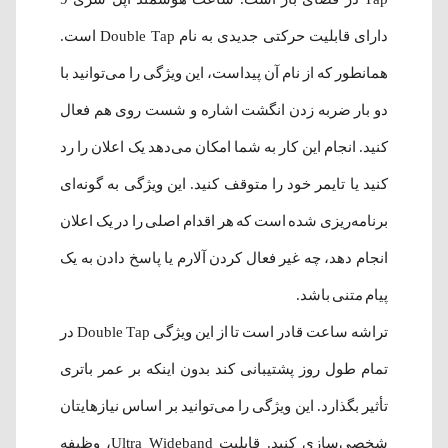
دارای قابلیت‌ حرکتی جدیدی به نام Double Tap است.
همانطور که از نام آن پیداست، این ویژگی را می‌توانید با
دو بار ضربه زدن انگشت اشاره و شست روی هم فعال
کنید. انجام این کار به شما امکان می‌دهد یک اعلان را رد
کنید یا تایمر خود را متوقف کنید. این ویژگی به گونه‌ای
برنامه‌ریزی شده است که هر اقدام اصلی را در یک اعلان
انجام دهد، چه غیر فعال کردن آلارم یا پاسخ دادن به یک
پیام متنی باشد.
تراشه ساعت قادر است تا از این ویژگی Double Tap در
تمام طول روز پشتیبانی کند بدون اینکه بر عمر باتری
تأثیر بگذارد. این ویژگی را می‌توانید بر اساس نیازهایتان
شخصی‌سازی کنید. قابلیت Ultra Wideband، وظیفه