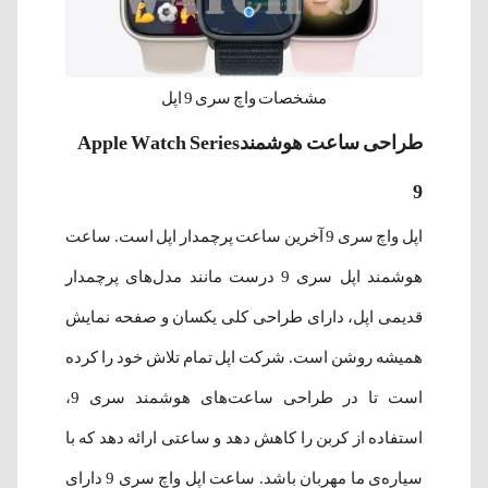
مشخصات واچ سری 9 اپل
طراحی ساعت هوشمندApple Watch Series
9
اپل واچ سری 9 آخرین ساعت پرچمدار اپل است. ساعت
هوشمند اپل سری 9 درست مانند مدل‌های پرچمدار
قدیمی اپل، دارای طراحی کلی یکسان و صفحه نمایش
همیشه روشن است. شرکت اپل تمام تلاش خود را کرده
است تا در طراحی ساعت‌های هوشمند سری 9،
استفاده از کربن را کاهش دهد و ساعتی ارائه دهد که با
سیاره‌ی ما مهربان‌ باشد. ساعت اپل واچ سری 9 دارای