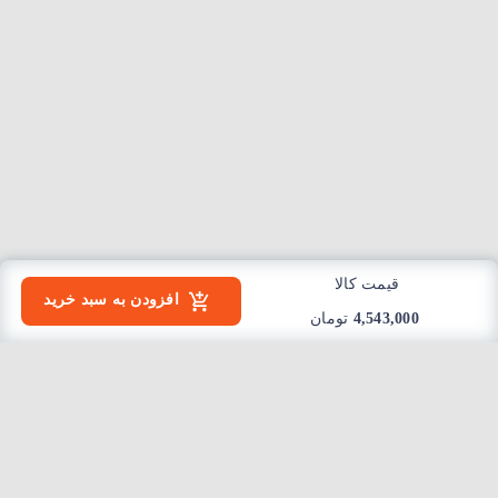
قیمت کالا
افزودن به سبد خرید
4,543,000
تومان