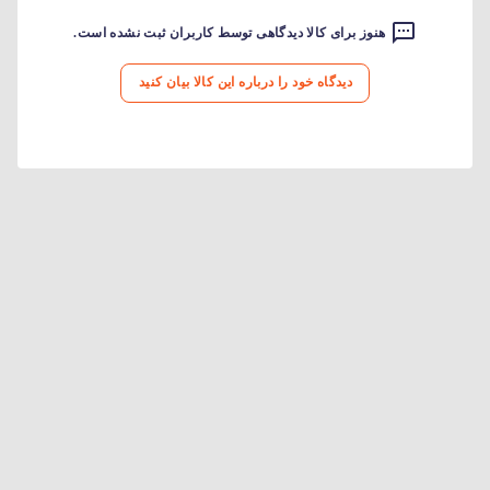
هنوز برای کالا دیدگاهی توسط کاربران ثبت نشده است.
دیدگاه خود را درباره این کالا بیان کنید