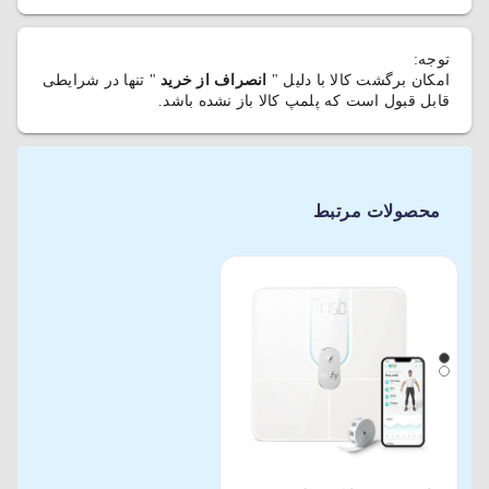
توجه:
امکان برگشت کالا با دلیل "
انصراف از خرید
" تنها در شرایطی
قابل قبول است که پلمپ کالا باز نشده باشد.
محصولات مرتبط