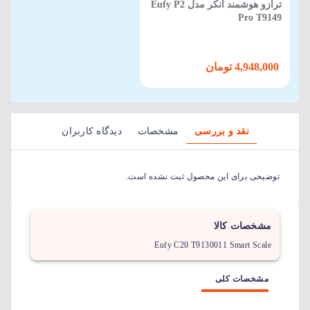
ترازو هوشمند انکر مدل Eufy P2
Pro T9149
4,948,000 تومان
نقد و بررسی
مشخصات
دیدگاه کاربران
توضیحی برای این محصول ثبت نشده است.
مشخصات کالا
Eufy C20 T9130011 Smart Scale
مشخصات کلی