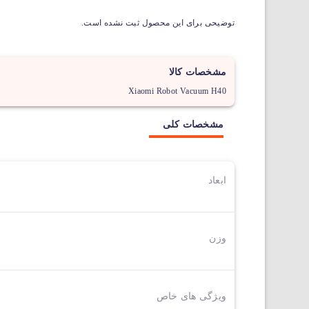
توضیحی برای این محصول ثبت نشده است.
مشخصات کالا
Xiaomi Robot Vacuum H40
مشخصات کلی
ابعاد
وزن
ویژگی های خاص