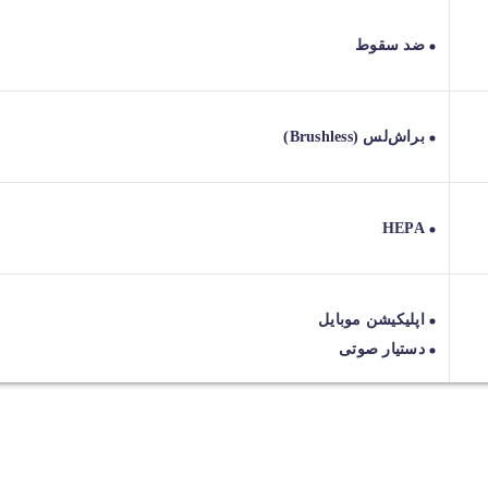
ضد سقوط
براش‌لس (Brushless)
HEPA
اپلیکیشن موبایل
دستیار صوتی