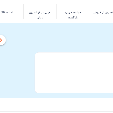
ت پس از فروش
ضمانت ۷ روزه
تحویل در کوتاه‌ترین
اصالت کالا
بازگشت
زمان