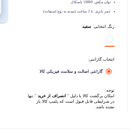
توان مکش:
10000 پاسکال
عمر باتری:
تا 3 ساعت (بسته به نوع استفاده)
رنگ انتخابی:
سفید
انتخاب گارانتی:
گارانتی اصالت و سلامت فیزیکی کالا
توجه:
امکان برگشت کالا با دلیل "
انصراف از خرید
" تنها
در شرایطی قابل قبول است که پلمپ کالا باز
نشده باشد.