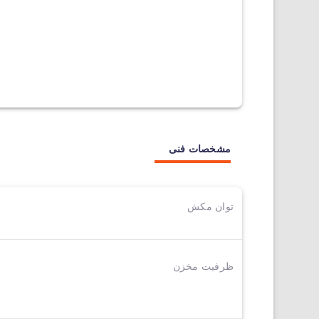
مشخصات فنی
توان مکش
ظرفیت مخزن