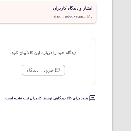
امتیاز و دیدگاه کاربران
xiaomi-robot-vacuum-h40
دیدگاه خود را درباره این کالا بیان کنید.
افزودن دیدگاه
هنوز برای کالا دیدگاهی توسط کاربران ثبت نشده است.