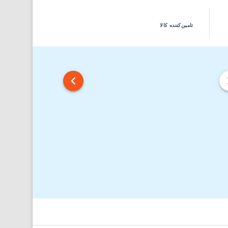
تامین‌کننده کالا