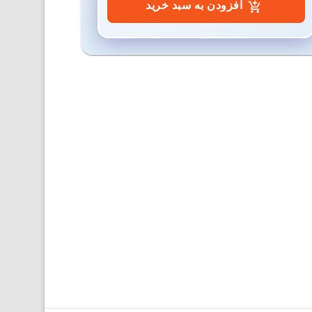
افزودن به سبد خرید