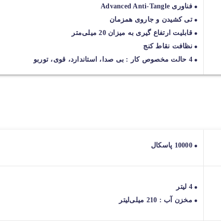
فناوری Advanced Anti-Tangle
تی کشیدن و جاروی همزمان
قابلیت ارتفاع گیری به میزان 20 میلی‌متر
نظافت نقاط کنج
4 حالت مخصوص کار : بی صدا، استاندارد، قوی، توربو
10000 پاسکال
4 لیتر
مخزن آب : 210 میلی‌لیتر