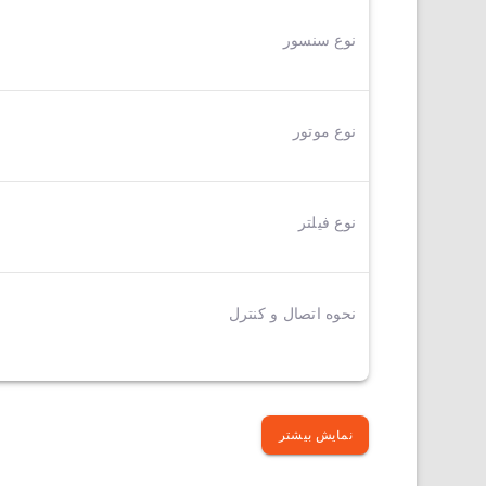
نوع سنسور
نوع موتور
نوع فیلتر
نحوه اتصال و کنترل
نمایش بیشتر