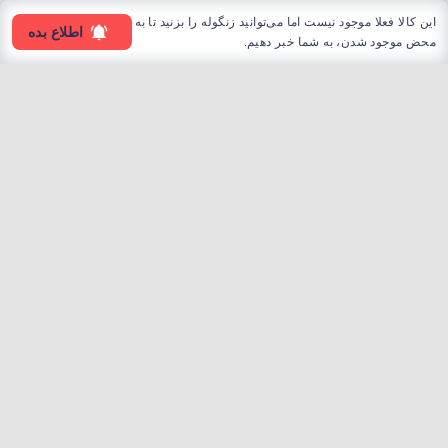
این کالا فعلا موجود نیست اما می‌توانید زنگوله را بزنید تا به
اطلاع بده
محض موجود شدن، به شما خبر دهیم.