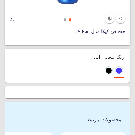
/ 2
1
جت فن کیکا مدل 2S Fan
رنگ انتخابی:
آبی
محصولات مرتبط