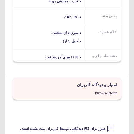
قدرت هوادهی بهینه
جنس بدنه
ABS, PC
اقلام همراه
سری های مختلف
کابل شارژ
مشخصات باتری
1100 میلی‌آمپر‌ساعت
امتیاز و دیدگاه کاربران
kica-2s-jet-fan
هنوز برای کالا دیدگاهی توسط کاربران ثبت نشده است.