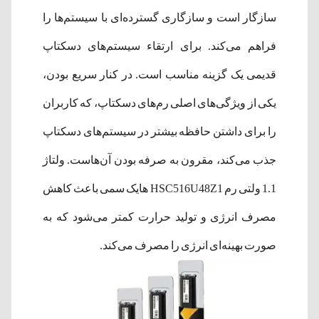
سازگار است و سازگاری گسترده‌ای با سیستم‌ها را
فراهم می‌کند. برای ارتقاء سیستم‌های دسکتاپ
قدیمی یک گزینه مناسب است. در کنار سریع بودن،
یکی از ویژگی‌های اصلی رم‌های دسکتاپ، که کاربران
را برای داشتن حافظه بیشتر در سیستم‌های دسکتاپ
جذب می‌کند، مقرون به صرفه بودن آن‌هاست. ولتاژ
1.1 ولتی رم HSC516U48Z1 هایک سمی باعث کاهش
مصرف انرژی و تولید حرارت کمتر می‌شود که به
صورت بهینه‌ای انرژی را مصرف می‌کند.