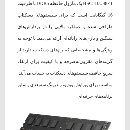
HSC516U48Z1 یک ماژول حافظه DDR5 با ظرفیت
16 گیگابایت است که برای سیستم‌های دسکتاپ
طراحی شده و عملکرد بالایی را در پردازش‌های
سنگین و بازی‌های رایانه‌ای ارائه می‌دهد. با توجه به
ویژگی‌ها و مشخصاتی که رم‌های دسکتاپ دارند از
گزینه‌های مقرون‌به‌صرفه و با کیفیت برای ارتقاء
سریع حافظه سیستم‌های دسکتاپ به حساب می‌آیند.
مناسب برای ویرایش ویدیو، رندرینگ سه‌بعدی و سایر
برنامه‌های حرفه‌ای.