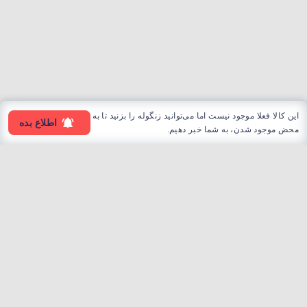
این کالا فعلا موجود نیست اما می‌توانید زنگوله را بزنید تا به
اطلاع بده
محض موجود شدن، به شما خبر دهیم.