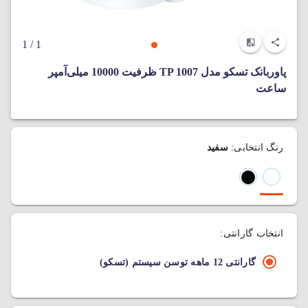
/ 1
1
پاوربانک تسکو مدل TP 1007 ظرفیت 10000 میلی‌آمپر‌
ساعت
رنگ انتخابی:
سفید
انتخاب گارانتی:
گارانتی 12 ماهه توسن سیستم (تسکو)