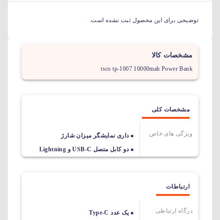
توضیحی برای این محصول ثبت نشده است.
مشخصات کالا
tsco tp-1007 10000mah Power Bank
مشخصات کلی
ویژگی های خاص
داری نمایشگر میزان شارژ
دو کابل متصل USB-C و Lightning
ارتباطات
درگاه ارتباطی
یک عدد Type-C