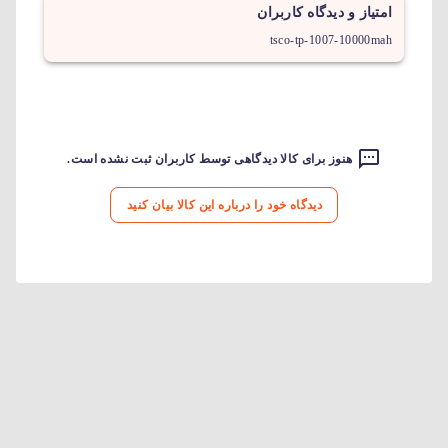
امتیاز و دیدگاه کاربران
tsco-tp-1007-10000mah
هنوز برای کالا دیدگاهی توسط کاربران ثبت نشده است.
دیدگاه خود را درباره این کالا بیان کنید