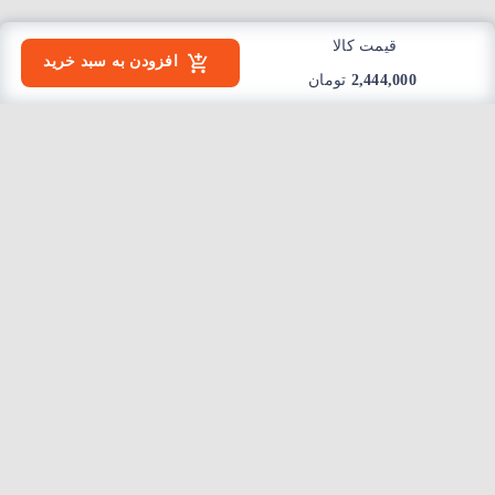
قیمت کالا
افزودن به سبد خرید
2,444,000
تومان