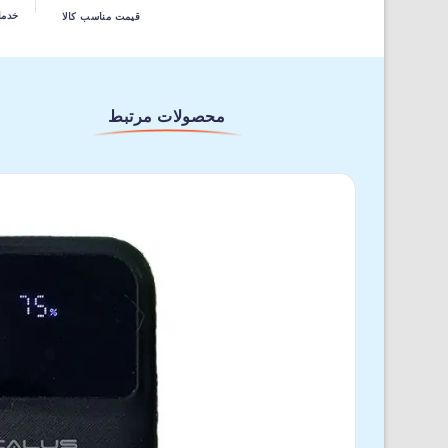
خدما
قیمت مناسب کالا
محصولات مرتبط