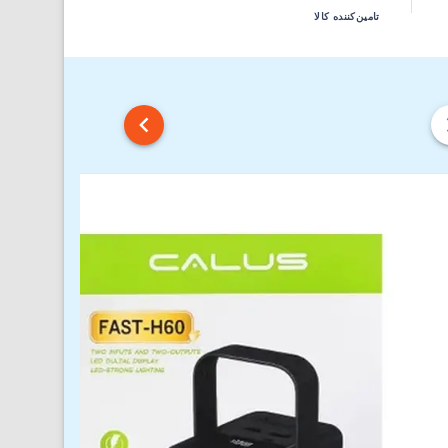
تامین‌کننده کالا