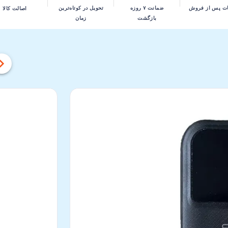
تحویل در کوتاه‌ترین
ت پس از فروش
ضمانت ۷ روزه
اصالت کالا
زمان
بازگشت