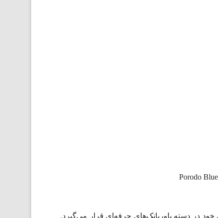
Porodo Blu
لاتی است که با توان خروجی بالای خود در دسته پاوربانک‌های حرفه‌ای قرار می‌گیرد.