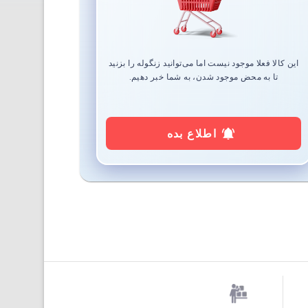
این کالا فعلا موجود نیست اما می‌توانید زنگوله را بزنید
تا به محض موجود شدن، به شما خبر دهیم.
اطلاع بده