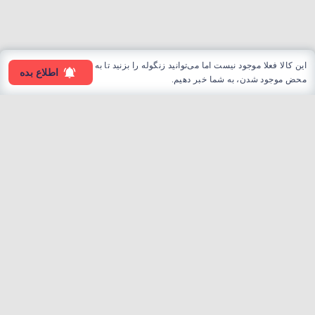
این کالا فعلا موجود نیست اما می‌توانید زنگوله را بزنید تا به
اطلاع بده
محض موجود شدن، به شما خبر دهیم.