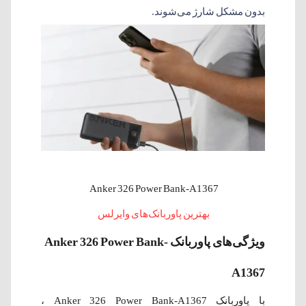
بدون مشکل شارژ می‌شوند.
Anker 326 Power Bank-A1367
بهترین پاوربانک‌های وایرلس
ویژگی‌های پاوربانک Anker 326 Power Bank-
A1367
با پاوربانک Anker 326 Power Bank-A1367 ،