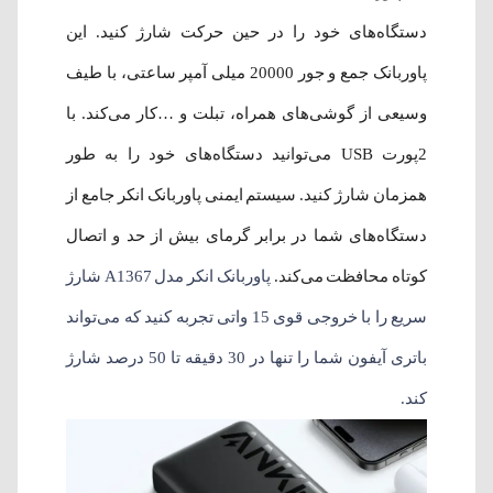
دستگاه‌های خود را در حین حرکت شارژ کنید. این
پاوربانک جمع و جور 20000 میلی آمپر ساعتی، با طیف
وسیعی از گوشی‌های همراه، تبلت و …کار می‌کند. با
2پورت USB می‌توانید دستگاه‌های خود را به طور
همزمان شارژ کنید. سیستم ایمنی پاوربانک انکر جامع از
دستگاه‌های شما در برابر گرمای بیش از حد و اتصال
کوتاه محافظت می‌کند.
پاوربانک انکر مدل A1367 شارژ
سریع را با خروجی قوی 15 واتی تجربه کنید که می‌ت
واند
باتری آیفون شما را تنها در 30 دقیقه تا 50 درصد شارژ
کند.