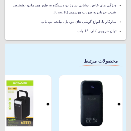
،
ویژگی های خاص:
توانایی شارژ دو دستگاه به طور همزمان
تشخیص
شدت جریان به صورت هوشمند Power IQ
سازگار با:
انواع گوشی های موبایل، تبلت، لپ تاپ
توان خروجی کلی:
15 وات
محصولات مرتبط