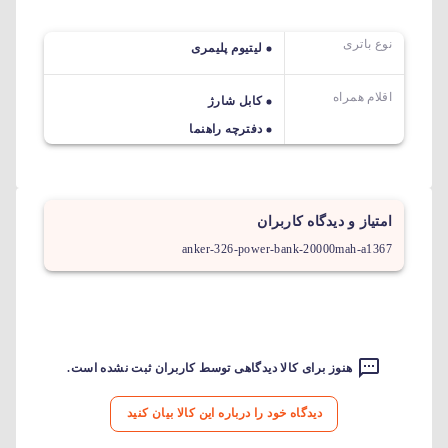
نوع باتری
لیتیوم پلیمری
اقلام همراه
کابل شارژ
دفترچه راهنما
امتیاز و دیدگاه کاربران
anker-326-power-bank-20000mah-a1367
هنوز برای کالا دیدگاهی توسط کاربران ثبت نشده است.
دیدگاه خود را درباره این کالا بیان کنید