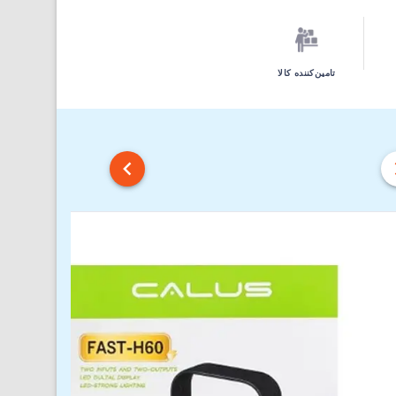
تامین‌کننده کالا