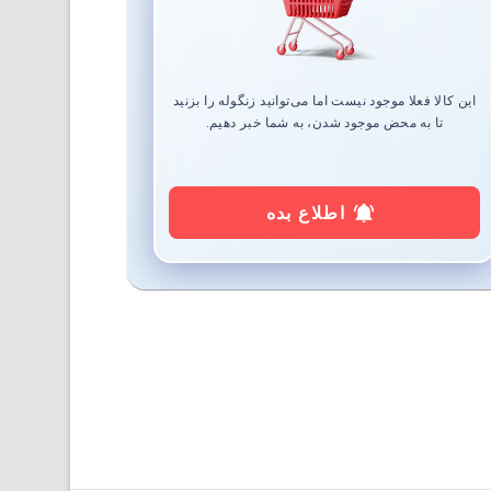
این کالا فعلا موجود نیست اما می‌توانید زنگوله را بزنید
تا به محض موجود شدن، به شما خبر دهیم.
اطلاع بده