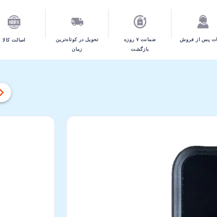
تحویل در کوتاه‌ترین
ت پس از فروش
ضمانت ۷ روزه
اصالت کالا
زمان
بازگشت