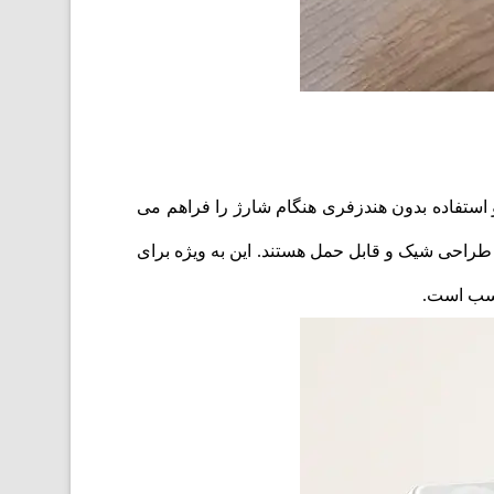
 استفاده بدون هندزفری هنگام شارژ را فراهم می
رژ سریع با طراحی شیک و قابل حمل هستند. این به ویژه برای