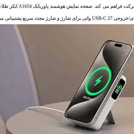
انرژی کافی برای شارژ دست
ریع پشتیبانی می‌کند.