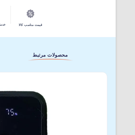
خدما
قیمت مناسب کالا
محصولات مرتبط