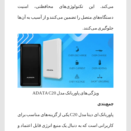
می‌کند. این تکنولوژی‌های محافظتی، امنیت
دستگاه‌های متصل را تضمین می‌کنند و از آسیب به آن‌ها
جلوگیری می‌کنند.
ویژگی‌های پاوربانک مدل ADATA C20
جمع‌بندی
پاوربانک ای دیتا مدل C20 یکی از گزینه‌های مناسب برای
کاربرانی است که به دنبال یک منبع انرژی قابل اعتماد و