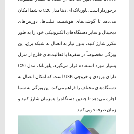
برخوردار است. پاوربانک ای دیتا مدل C20 به شما امکان
می‌دهد تا گوشی‌های هوشمند، تبلت‌ها، دوربین‌های
دیجیتال و سایر دستگاه‌های الکترونیکی خود را به طور
مکرر شارژ کنید، بدون نیاز به اتصال به شبکه برق. این
ویژگی مخصوصاً در سفرها یا فعالیت‌های خارج از منزل
بسیار مورد استفاده قرار می‌گیرد. پاوربانک مدل C20
دارای ورودی و خروجی USB است که امکان اتصال به
دستگاه‌های مختلف را فراهم می‌کند. این ویژگی به شما
اجازه می‌دهد تا چندین دستگاه را همزمان شارژ کنید و
زمان صرفه‌جویی کنید.