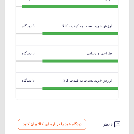
ارزش خرید نسبت به کیفیت کالا
3 دیدگاه
طراحی و زیبایی
3 دیدگاه
ارزش خرید نسبت به قیمت کالا
3 دیدگاه
دیدگاه خود را درباره این کالا بیان کنید
3 نظر