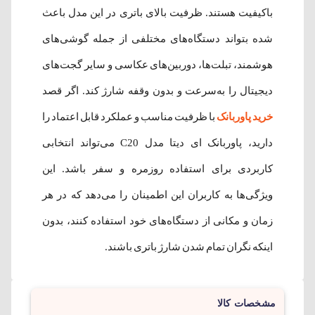
باکیفیت هستند. ظرفیت بالای باتری در این مدل باعث
شده بتواند دستگاه‌های مختلفی از جمله گوشی‌های
هوشمند، تبلت‌ها، دوربین‌های عکاسی و سایر گجت‌های
دیجیتال را به‌سرعت و بدون وقفه شارژ کند. اگر قصد
خرید پاوربانک
با ظرفیت مناسب و عملکرد قابل اعتماد را
دارید، پاوربانک ای دیتا مدل C20 می‌تواند انتخابی
کاربردی برای استفاده روزمره و سفر باشد. این
ویژگی‌ها به کاربران این اطمینان را می‌دهد که در هر
زمان و مکانی از دستگاه‌های خود استفاده کنند، بدون
اینکه نگران تمام شدن شارژ باتری باشند.
مشخصات کالا