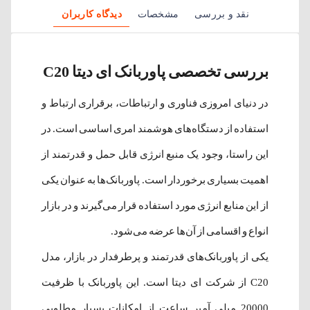
نقد و بررسی
مشخصات
دیدگاه کاربران
بررسی تخصصی پاوربانک ای دیتا C20
در دنیای امروزی فناوری و ارتباطات، برقراری ارتباط و
استفاده از دستگاه‌های هوشمند امری اساسی است. در
این راستا، وجود یک منبع انرژی قابل حمل و قدرتمند از
اهمیت بسیاری برخوردار است. پاوربانک‌ها به عنوان یکی
از این منابع انرژی مورد استفاده قرار می‌گیرند و در بازار
انواع و اقسامی از آن‌ها عرضه می‌شود.
یکی از پاوربانک‌های قدرتمند و پرطرفدار در بازار، مدل
C20 از شرکت ای دیتا است. این پاوربانک با ظرفیت
20000 میلی آمپر ساعت از امکانات بسیار مطلوبی