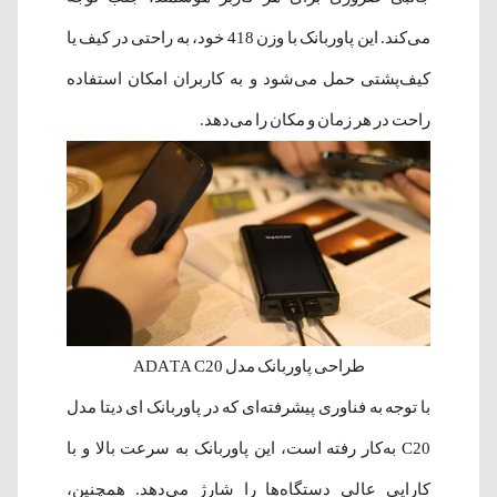
می‌کند. این پاوربانک با وزن 418 خود، به راحتی در کیف یا
کیف‌پشتی حمل می‌شود و به کاربران امکان استفاده
راحت در هر زمان و مکان را می‌دهد.
طراحی پاوربانک مدل ADATA C20
با توجه به فناوری پیشرفته‌ای که در پاوربانک ای دیتا مدل
C20 به‌کار رفته است، این پاوربانک به سرعت بالا و با
کارایی عالی دستگاه‌ها را شارژ می‌دهد. همچنین،