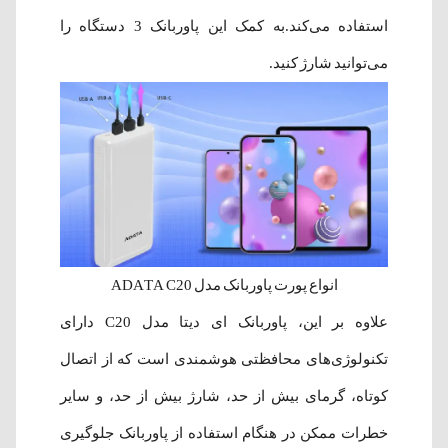
استفاده می‌کند.به کمک این پاوربانک 3 دستگاه را
می‌توانید شارژ کنید.
انواع پورت پاوربانک مدل ADATA C20
علاوه بر این، پاوربانک ای دیتا مدل C20 دارای
تکنولوژی‌های محافظتی هوشمندی است که از اتصال
کوتاه، گرمای بیش از حد، شارژ بیش از حد، و سایر
خطرات ممکن در هنگام استفاده از پاوربانک جلوگیری