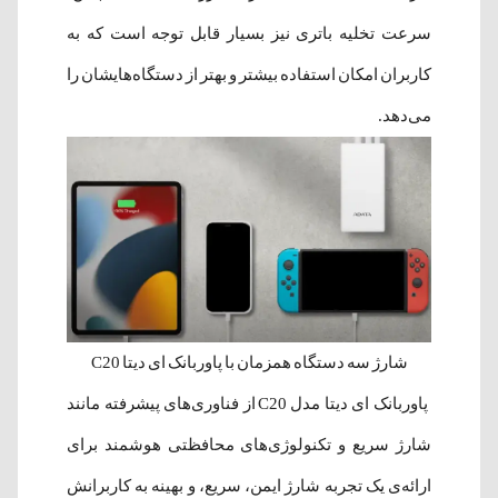
سرعت تخلیه باتری نیز بسیار قابل توجه است که به
کاربران امکان استفاده بیشتر و بهتر از دستگاه‌هایشان را
می‌دهد.
شارژ سه دستگاه همزمان با پاوربانک ای دیتا C20
پاوربانک ای دیتا مدل C20 از فناوری‌های پیشرفته مانند
شارژ سریع و تکنولوژی‌های محافظتی هوشمند برای
ارائه‌ی یک تجربه شارژ ایمن، سریع، و بهینه به کاربرانش