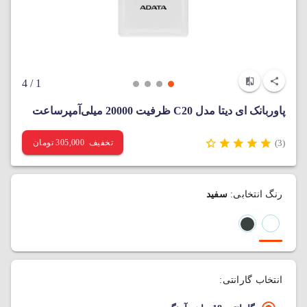
/ 4
1
پاوربانک ای دیتا مدل C20 ظرفیت 20000 میلی‌آمپرساعت
تخفیف 305,000 تومان
(3)
رنگ انتخابی:
سفید
انتخاب گارانتی: