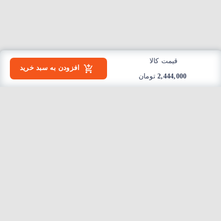
قیمت کالا
افزودن به سبد خرید
2,444,000
تومان