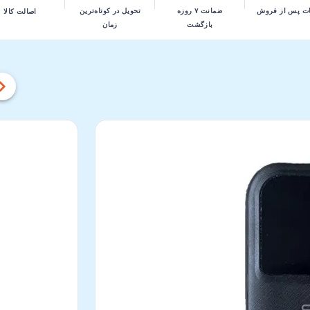
تحویل در کوتاه‌ترین
ت پس از فروش
ضمانت ۷ روزه
اصالت کالا
زمان
بازگشت