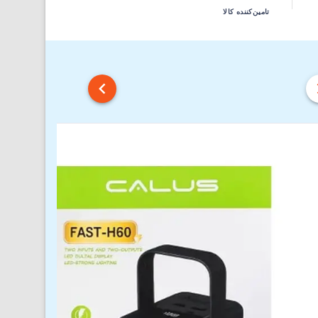
تامین‌کننده کالا