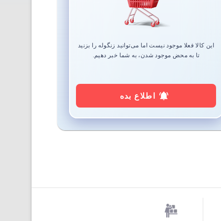
این کالا فعلا موجود نیست اما می‌توانید زنگوله را بزنید
تا به محض موجود شدن، به شما خبر دهیم.
اطلاع بده