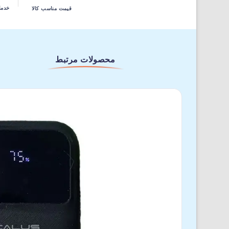
خدما
قیمت مناسب کالا
محصولات مرتبط