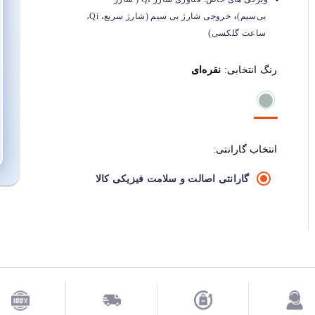
،
بی‌سیم)
خروجی شارژ بی سیم (شارژ سریع، Qi،
ساعت گلکسی)
رنگ انتخابی:
نقره‌ای
انتخاب گارانتی:
گارانتی اصالت و سلامت فیزیکی کالا