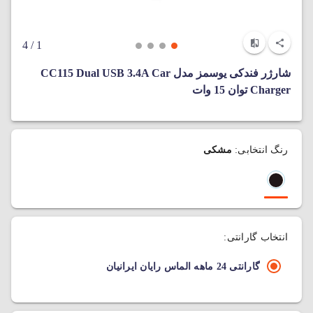
/ 4
1
شارژر فندکی یوسمز مدل CC115 Dual USB 3.4A Car
Charger توان 15 وات
رنگ انتخابی:
مشکی
انتخاب گارانتی:
گارانتی 24 ماهه الماس رایان ایرانیان