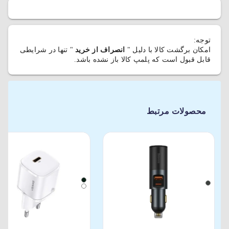
توجه:
امکان برگشت کالا با دلیل "
انصراف از خرید
" تنها در شرایطی
قابل قبول است که پلمپ کالا باز نشده باشد.
محصولات مرتبط