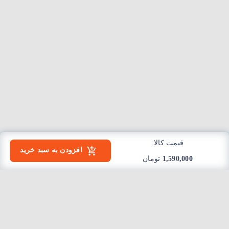
قیمت کالا
افزودن به سبد خرید
1,590,000
تومان