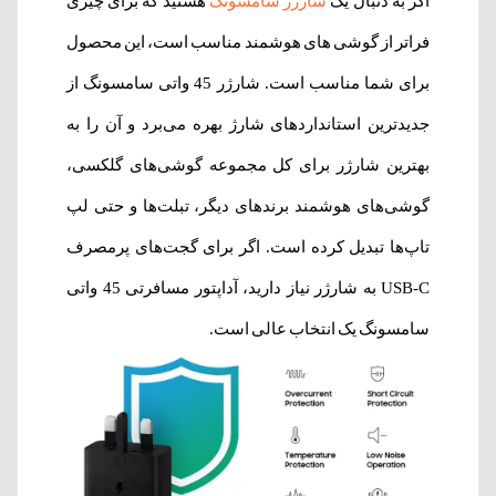
اگر به دنبال یک
شارژر سامسونگ
هستید که برای چیزی
فراتر از گوشی های هوشمند مناسب است، این محصول
برای شما مناسب است. شارژر 45 واتی سامسونگ از
جدیدترین استانداردهای شارژ بهره می‌برد و آن را به
بهترین شارژر برای کل مجموعه گوشی‌های گلکسی،
گوشی‌های هوشمند برندهای دیگر، تبلت‌ها و حتی لپ
تاپ‌ها تبدیل کرده است. اگر برای گجت‌های پرمصرف
USB-C به شارژر نیاز دارید، آداپتور مسافرتی 45 واتی
سامسونگ یک انتخاب عالی است.