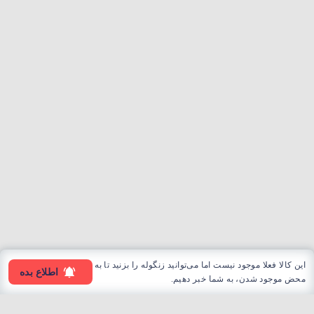
این کالا فعلا موجود نیست اما می‌توانید زنگوله را بزنید تا به
اطلاع بده
محض موجود شدن، به شما خبر دهیم.