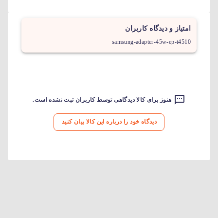
امتیاز و دیدگاه کاربران
samsung-adapter-45w-ep-t4510
هنوز برای کالا دیدگاهی توسط کاربران ثبت نشده است.
دیدگاه خود را درباره این کالا بیان کنید