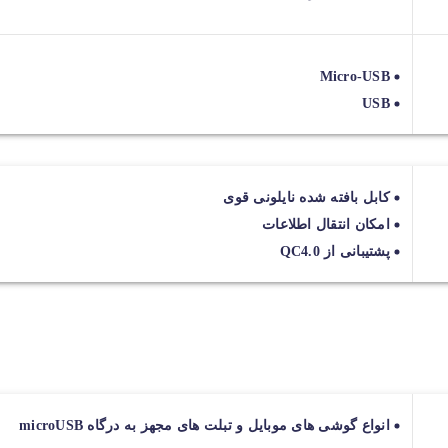
Micro-USB
USB
کابل بافته شده نایلونی قوی
امکان انتقال اطلاعات
پشتیبانی از QC4.0
انواع گوشی های موبایل و تبلت های مجهز به درگاه microUSB