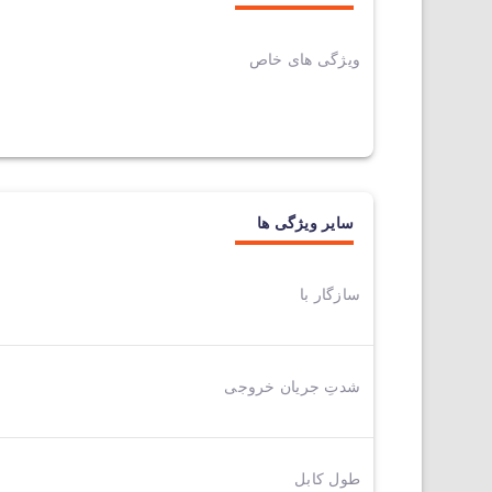
ویژگی های خاص
سایر ویژگی ها
سازگار با
شدتِ جریان خروجی
طول کابل