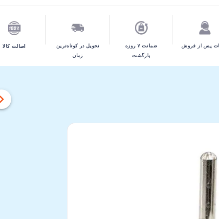
تحویل در کوتاه‌ترین
ت پس از فروش
ضمانت ۷ روزه
اصالت کالا
زمان
بازگشت