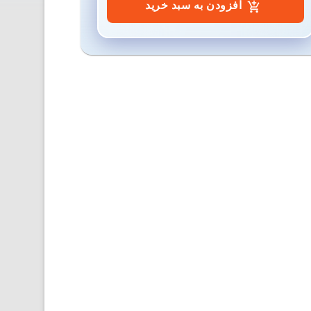
افزودن به سبد خرید