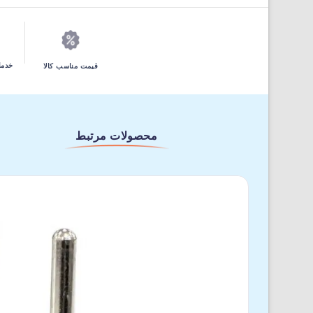
خدما
قیمت مناسب کالا
محصولات مرتبط