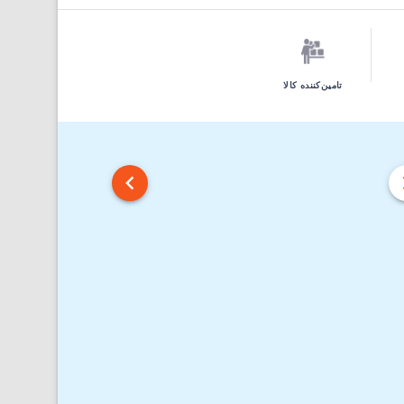
تامین‌کننده کالا