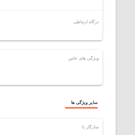
درگاه ارتباطی
ویژگی های خاص
سایر ویژگی ها
سازگار با